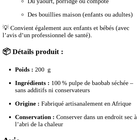
Du yaourt, porridge ou compote
Des bouillies maison (enfants ou adultes)
💡 Convient également aux enfants et bébés (avec
l’avis d’un professionnel de santé).
📦 Détails produit :
Poids :
200 g
Ingrédients :
100 % pulpe de baobab séchée –
sans additifs ni conservateurs
Origine :
Fabriqué artisanalement en Afrique
Conservation :
Conserver dans un endroit sec à
l’abri de la chaleur