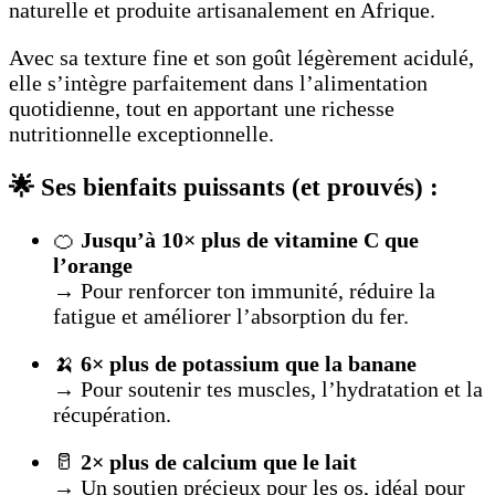
naturelle et produite artisanalement en Afrique.
Avec sa texture fine et son goût légèrement acidulé,
elle s’intègre parfaitement dans l’alimentation
quotidienne, tout en apportant une richesse
nutritionnelle exceptionnelle.
🌟 Ses bienfaits puissants (et prouvés) :
🍊
Jusqu’à 10× plus de vitamine C que
l’orange
→ Pour renforcer ton immunité, réduire la
fatigue et améliorer l’absorption du fer.
🍌
6× plus de potassium que la banane
→ Pour soutenir tes muscles, l’hydratation et la
récupération.
🥛
2× plus de calcium que le lait
→ Un soutien précieux pour les os, idéal pour