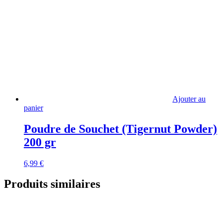
Ajouter au
panier
Poudre de Souchet (Tigernut Powder)
200 gr
6,99
€
Produits similaires