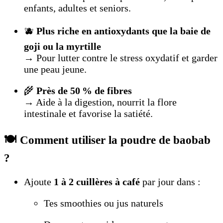
enfants, adultes et seniors.
🫐
Plus riche en antioxydants que la baie de
goji ou la myrtille
→ Pour lutter contre le stress oxydatif et garder
une peau jeune.
🌾
Près de 50 % de fibres
→ Aide à la digestion, nourrit la flore
intestinale et favorise la satiété.
🍽️ Comment utiliser la poudre de baobab
?
Ajoute
1 à 2 cuillères à café
par jour dans :
Tes smoothies ou jus naturels