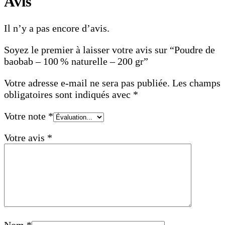
Avis
Il n’y a pas encore d’avis.
Soyez le premier à laisser votre avis sur “Poudre de
baobab – 100 % naturelle – 200 gr”
Votre adresse e-mail ne sera pas publiée.
Les champs
obligatoires sont indiqués avec
*
Votre note
*
Votre avis
*
Nom
*