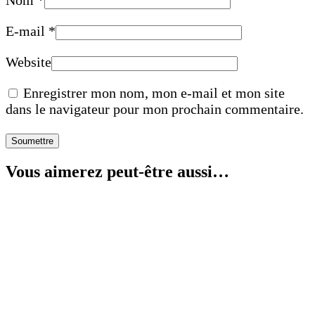
E-mail
*
Website
Enregistrer mon nom, mon e-mail et mon site
dans le navigateur pour mon prochain commentaire.
Vous aimerez peut-être aussi…