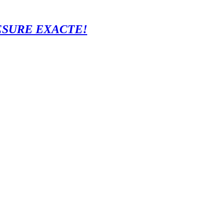
: MESURE EXACTE!