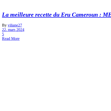
La meilleure recette du Eru Cameroun 
By
viliane27
22. mars 2024
5
Read More