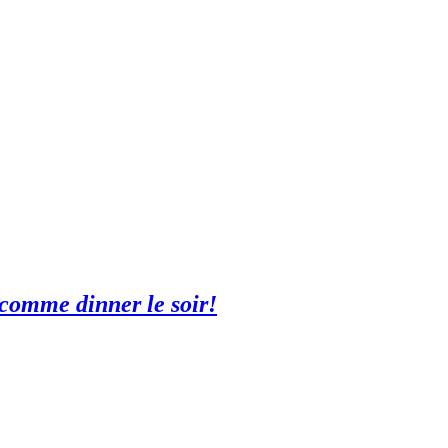
l comme dinner le soir!