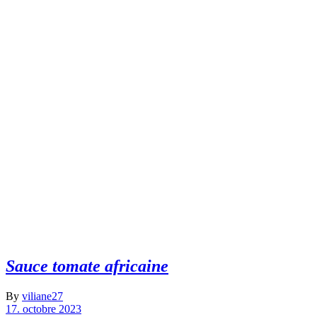
Sauce tomate africaine
By
viliane27
17. octobre 2023