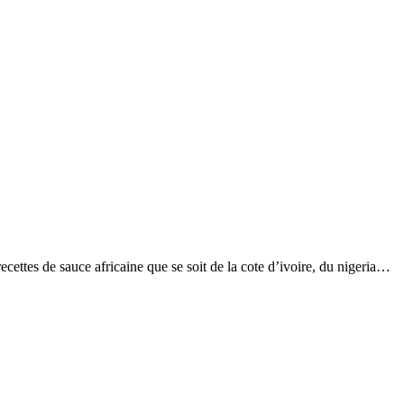
 recettes de sauce africaine que se soit de la cote d’ivoire, du nigeria…