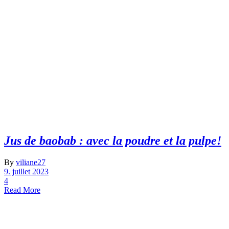
Jus de baobab : avec la poudre et la pulpe!
By
viliane27
9. juillet 2023
4
Read More