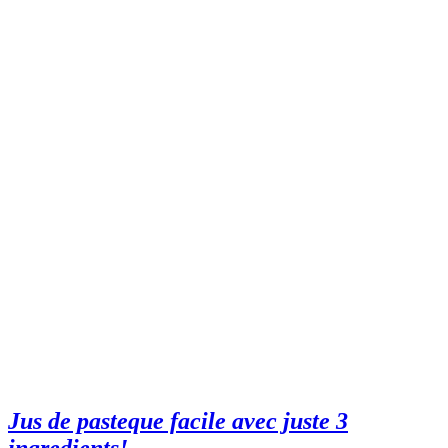
Jus de pasteque facile avec juste 3