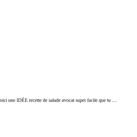
 Voici une IDÉE recette de salade avocat super facile que tu …