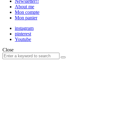
Newsletter!!
About me
Mon compte
Mon panier
instagram
pinterest
Youtube
Close
Search
Search
for: