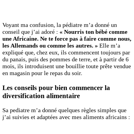
Voyant ma confusion, la pédiatre m’a donné un
conseil que j’ai adoré :
« Nourris ton bébé comme
une Africaine. Ne te force pas à faire comme nous,
les Allemands ou comme les autres. »
Elle m’a
expliqué que, chez eux, ils commencent toujours par
du panais, puis des pommes de terre, et à partir de 6
mois, ils introduisent une bouillie toute prête vendue
en magasin pour le repas du soir.
Les conseils pour bien commencer la
diversification alimentaire
Sa pediatre m’a donné quelques règles simples que
j’ai suivies et adaptées avec mes aliments africains :