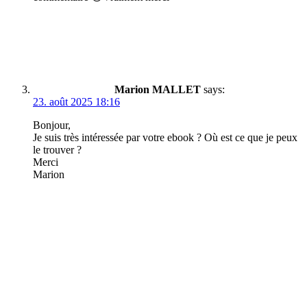
Marion MALLET
says:
23. août 2025 18:16
Bonjour,
Je suis très intéressée par votre ebook ? Où est ce que je peux
le trouver ?
Merci
Marion