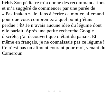
bébé.
Son pédiatre m’a donné des recommandations
et m’a suggéré de commencer par une purée de
« Pastinaken ». Je tiens à écrire ce mot en allemand
pour que vous compreniez à quel point j’étais
perdue ! 😅 Je n’avais aucune idée du légume dont
elle parlait. Après une petite recherche Google
discrète, j’ai découvert que c’était du panais. Et
même en français, je ne connaissais pas ce légume !
Ce n’est pas un aliment courant pour moi, venant du
Cameroun.