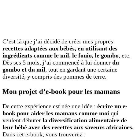
C’est là que j’ai décidé de créer mes propres
recettes adaptées aux bébés, en utilisant des
ingrédients comme le mil, le fonio, le gombo
, etc.
Dès ses 5 mois, j’ai commencé à lui donner
du
gombo et du mil
, tout en gardant une certaine
diversité, y compris des pommes de terre.
Mon projet d’e-book pour les mamans
De cette expérience est née une idée :
écrire un e-
book pour aider les mamans comme moi
qui
veulent débuter
la diversification alimentaire de
leur bébé avec des recettes aux saveurs africaines.
Dans cet e-book, vous trouverez :