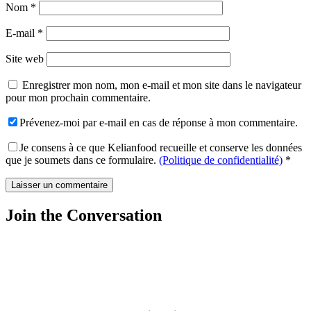
Nom
*
E-mail
*
Site web
Enregistrer mon nom, mon e-mail et mon site dans le navigateur
pour mon prochain commentaire.
Prévenez-moi par e-mail en cas de réponse à mon commentaire.
Je consens à ce que Kelianfood recueille et conserve les données
que je soumets dans ce formulaire.
(Politique de confidentialité)
*
Join the Conversation