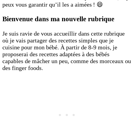
peux vous garantir qu’il les a aimées ! 😄
Bienvenue dans ma nouvelle rubrique
Je suis ravie de vous accueillir dans cette rubrique
où je vais partager des recettes simples que je
cuisine pour mon bébé. À partir de 8-9 mois, je
proposerai des recettes adaptées à des bébés
capables de mâcher un peu, comme des morceaux ou
des finger foods.