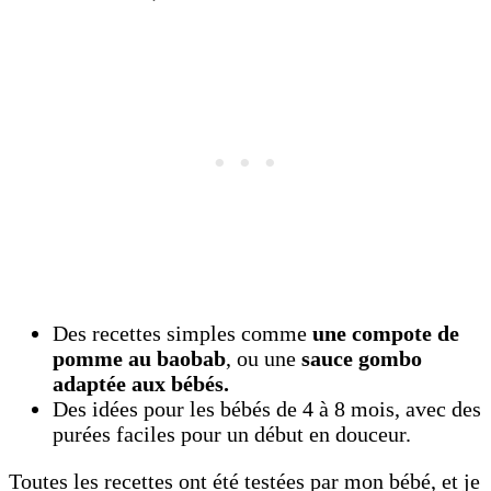
Des recettes simples comme
une compote de
pomme au baobab
, ou une
sauce gombo
adaptée aux bébés.
Des idées pour les bébés de 4 à 8 mois, avec des
purées faciles pour un début en douceur.
Toutes les recettes ont été testées par mon bébé, et je