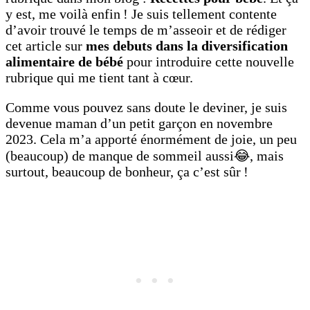
y est, me voilà enfin ! Je suis tellement contente
d’avoir trouvé le temps de m’asseoir et de rédiger
cet article sur
mes debuts dans la diversification
alimentaire de bébé
pour introduire cette nouvelle
rubrique qui me tient tant à cœur.
Comme vous pouvez sans doute le deviner, je suis
devenue maman d’un petit garçon en novembre
2023. Cela m’a apporté énormément de joie, un peu
(beaucoup) de manque de sommeil aussi😂, mais
surtout, beaucoup de bonheur, ça c’est sûr !