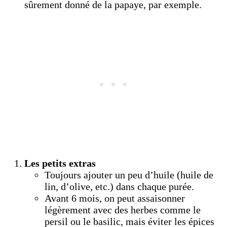
sûrement donné de la papaye, par exemple.
Les petits extras
Toujours ajouter un peu d’huile (huile de
lin, d’olive, etc.) dans chaque purée.
Avant 6 mois, on peut assaisonner
légèrement avec des herbes comme le
persil ou le basilic, mais éviter les épices