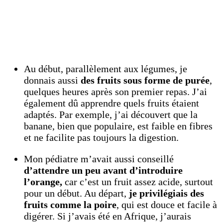
Au début, parallèlement aux légumes, je
donnais aussi
des fruits sous forme de purée
,
quelques heures après son premier repas. J’ai
également dû apprendre quels fruits étaient
adaptés. Par exemple, j’ai découvert que la
banane, bien que populaire, est faible en fibres
et ne facilite pas toujours la digestion.
Mon pédiatre m’avait aussi conseillé
d’attendre un peu avant d’introduire
l’orange,
car c’est un fruit assez acide, surtout
pour un début. Au départ,
je privilégiais des
fruits comme la poire
, qui est douce et facile à
digérer. Si j’avais été en Afrique, j’aurais