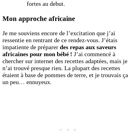
fortes au debut.
Mon approche africaine
Je me souviens encore de l’excitation que j’ai
ressentie en rentrant de ce rendez-vous. J’étais
impatiente de préparer
des repas aux saveurs
africaines pour mon bébé !
J’ai commencé à
chercher sur internet des recettes adaptées, mais je
n’ai trouvé presque rien. La plupart des recettes
étaient à base de pommes de terre, et je trouvais ça
un peu… ennuyeux.