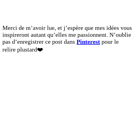
Merci de m’avoir lue, et j’espère que mes idées vous
inspireront autant qu’elles me passionnent. N’oublie
pas d’enregistrer ce post dans
Pinterest
pour le
relire plustard❤️