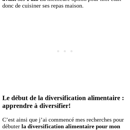
donc de cuisiner ses repas maison.
Le début de la diversification alimentaire :
apprendre à diversifier!
C’est ainsi que j’ai commencé mes recherches pour
débuter
la diversification alimentaire pour mon