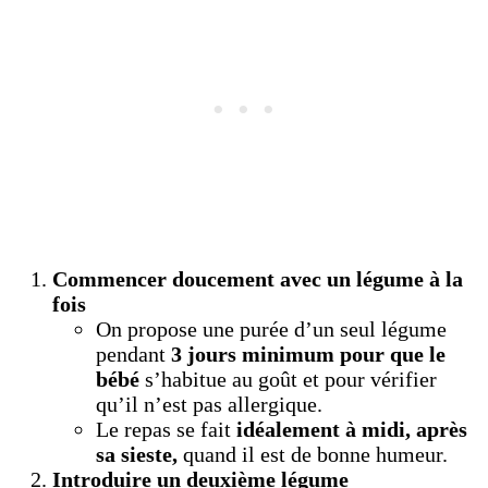
Commencer doucement avec un légume à la
fois
On propose une purée d’un seul légume
pendant
3 jours minimum pour que le
bébé
s’habitue au goût et pour vérifier
qu’il n’est pas allergique.
Le repas se fait
idéalement à midi, après
sa sieste,
quand il est de bonne humeur.
Introduire un deuxième légume