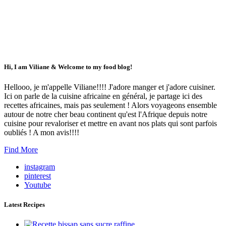
Hi, I am Viliane & Welcome to my food blog!
Hellooo, je m'appelle Viliane!!!! J'adore manger et j'adore cuisiner.
Ici on parle de la cuisine africaine en général, je partage ici des
recettes africaines, mais pas seulement ! Alors voyageons ensemble
autour de notre cher beau continent qu'est l'Afrique depuis notre
cuisine pour revaloriser et mettre en avant nos plats qui sont parfois
oubliés ! A mon avis!!!!
Find More
instagram
pinterest
Youtube
Latest Recipes