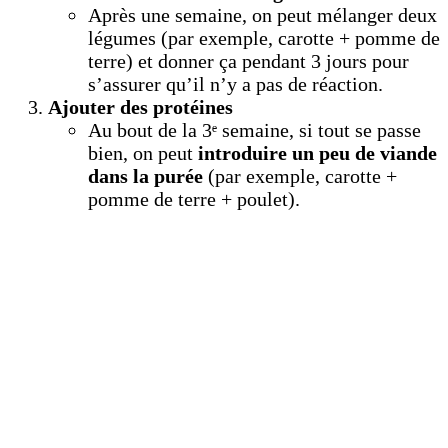
Après une semaine, on peut mélanger deux
légumes (par exemple, carotte + pomme de
terre) et donner ça pendant 3 jours pour
s’assurer qu’il n’y a pas de réaction.
Ajouter des protéines
Au bout de la 3ᵉ semaine, si tout se passe
bien, on peut
introduire un peu de viande
dans la purée
(par exemple, carotte +
pomme de terre + poulet).