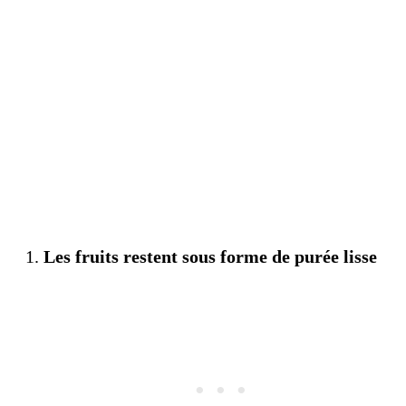
Les fruits restent sous forme de purée lisse