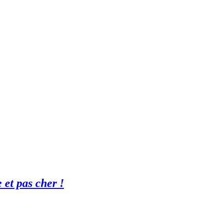
 et pas cher !