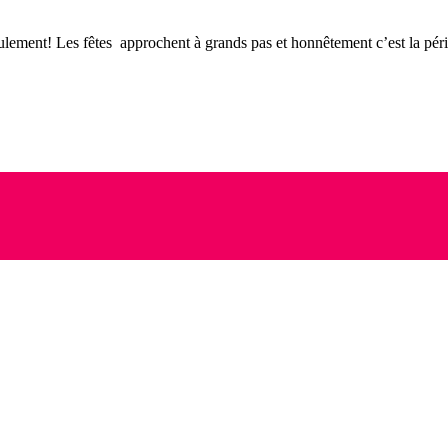
ement! Les fêtes approchent à grands pas et honnêtement c’est la pér