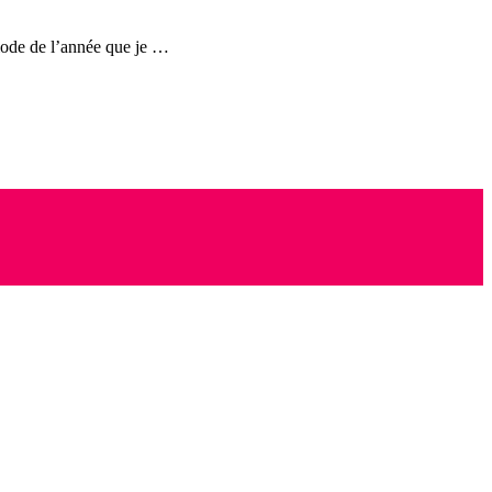
iode de l’année que je …