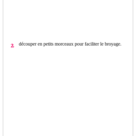
découper en petits morceaux pour faciliter le broyage.