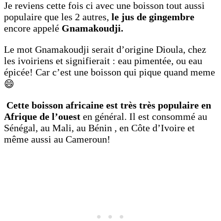
Je reviens cette fois ci avec une boisson tout aussi
populaire que les 2 autres,
le jus de gingembre
encore appelé
Gnamakoudji.
Le mot Gnamakoudji serait d’origine Dioula, chez
les ivoiriens et signifierait : eau pimentée, ou eau
épicée! Car c’est une boisson qui pique quand meme
😄
Cette boisson africaine est très très populaire en
Afrique de l’ouest
en général. Il est consommé au
Sénégal, au Mali, au Bénin , en Côte d’Ivoire et
même aussi au Cameroun!