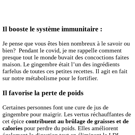
Il booste le système immunitaire :
Je pense que vous êtes bien nombreux à le savoir ou
bien? Pendant le covid, je me rappelle comment
presque tout le monde buvait des concoctions faites
maison. Le gingembre était l’un des ingrédients
farfelus de toutes ces petites recettes. Il agit en fait
sur notre métabolisme pour le fortifier.
Il favorise la perte de poids
Certaines personnes font une cure de jus de
gingembre pour maigrir. Les vertus réchauffantes de
cet épice
contribuent au brûlage de graisses et de
calories
pour perdre du poids. Elles améliorent