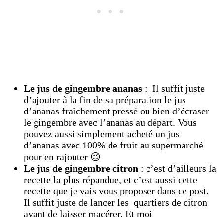
Le jus de gingembre ananas
: Il suffit juste
d’ajouter à la fin de sa préparation le jus
d’ananas fraîchement pressé ou bien d’écraser
le gingembre avec l’ananas au départ. Vous
pouvez aussi simplement acheté un jus
d’ananas avec 100% de fruit au supermarché
pour en rajouter 😉
Le jus de gingembre citron
: c’est d’ailleurs la
recette la plus répandue, et c’est aussi cette
recette que je vais vous proposer dans ce post.
Il suffit juste de lancer les quartiers de citron
avant de laisser macérer. Et moi