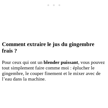
Comment extraire le jus du gingembre
frais ?
Pour ceux qui ont un
blender puissant
, vous pouvez
tout simplement faire comme moi : éplucher le
gingembre, le couper finement et le mixer avec de
l’eau dans la machine.