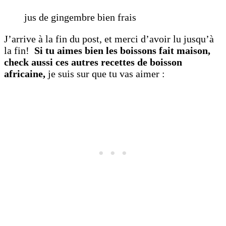
jus de gingembre bien frais
J’arrive à la fin du post, et merci d’avoir lu jusqu’à
la fin!
Si tu aimes bien les boissons fait maison,
check aussi ces autres recettes de boisson
africaine,
je suis sur que tu vas aimer :