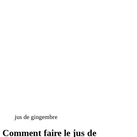
jus de gingembre
Comment faire le jus de