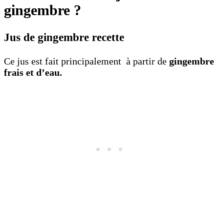
gingembre ?
Jus de gingembre recette
Ce jus est fait principalement à partir de
gingembre
frais et d’eau.