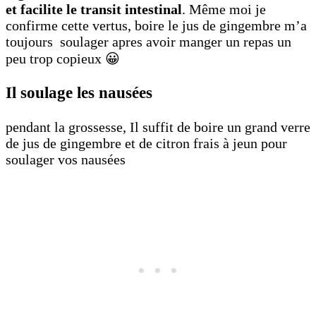
et facilite le transit intestinal
. Même moi je
confirme cette vertus, boire le jus de gingembre m’a
toujours soulager apres avoir manger un repas un
peu trop copieux 😀
Il soulage les nausées
pendant la grossesse, Il suffit de boire un grand verre
de jus de gingembre et de citron frais à jeun pour
soulager vos nausées