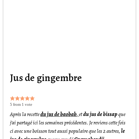
Jus de gingembre
5
from 1 vote
Après la recette
du jus de baobab
,
et
du jus de bissap
que
j’ai partagé ici les semaines précédentes. Je reviens cette fois
ci avec une boisson tout aussi populaire que les 2 autres,
le