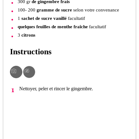
300
gr
de gingembre frais
100- 200
gramme de sucre
selon votre convenance
1
sachet de sucre vanillé
facultatif
quelques feuilles de menthe fraîche
facultatif
3
citrons
Instructions
Nettoyer, peler et rincer le gingembre.