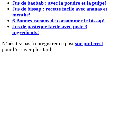
Jus de baobab : avec la poudre et la pulpe!
Jus de bissap : recette facile avec ananas et
menthe!
6 Bonnes raisons de consommer le bissap!
Jus de pasteque facile avec juste 3
ingredients!
N’hésitez pas à enregistrer ce post
sur pinterest
,
pour l’essayer plus tard!