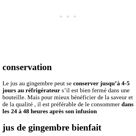
conservation
Le jus au gingembre peut se
conserver jusqu’à 4-5
jours au réfrigérateur
s’il est bien fermé dans une
bouteille. Mais pour mieux bénéficier de la saveur et
de la qualité , il est préférable de le consommer
dans
les 24 à 48 heures après son infusion
jus de gingembre bienfait