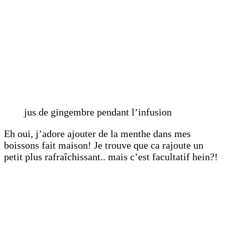
jus de gingembre pendant l’infusion
Eh oui, j’adore ajouter de la menthe dans mes
boissons fait maison! Je trouve que ca rajoute un
petit plus rafraîchissant.. mais c’est facultatif hein?!