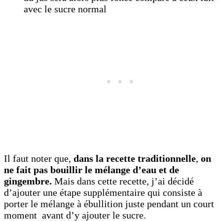
avec le sucre normal
Il faut noter que,
dans la recette traditionnelle
,
on
ne fait pas bouillir le mélange d’eau et de
gingembre.
Mais dans cette recette, j’ai décidé
d’ajouter une étape supplémentaire qui consiste à
porter le mélange à ébullition juste pendant un court
moment avant d’y ajouter le sucre.