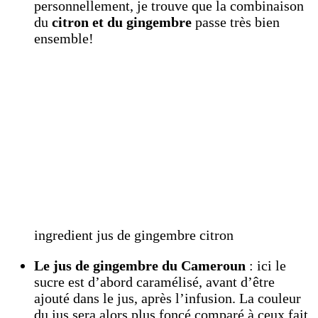
personnellement, je trouve que la combinaison
du
citron et du gingembre
passe très bien
ensemble!
ingredient jus de gingembre citron
Le jus de gingembre du Cameroun
: ici le
sucre est d’abord caramélisé, avant d’être
ajouté dans le jus, après l’infusion. La couleur
du jus sera alors plus foncé comparé à ceux fait