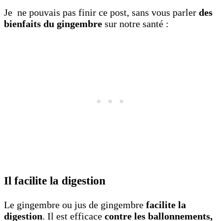
Je ne pouvais pas finir ce post, sans vous parler
des
bienfaits du gingembre
sur notre santé :
Il facilite la digestion
Le gingembre ou jus de gingembre
facilite la
digestion
. Il est efficace
contre les ballonnements,