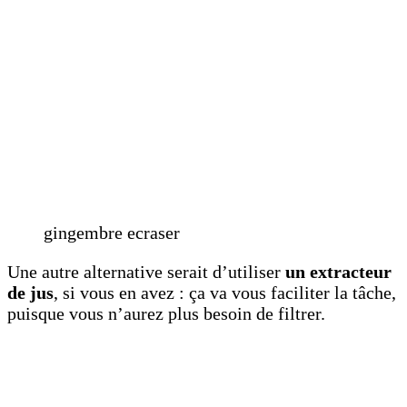
gingembre ecraser
Une autre alternative serait d’utiliser
un extracteur
de jus
, si vous en avez : ça va vous faciliter la tâche,
puisque vous n’aurez plus besoin de filtrer.