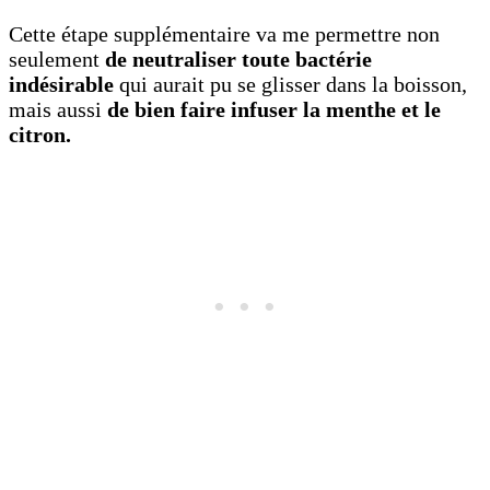
Cette étape supplémentaire va me permettre non
seulement
de neutraliser toute bactérie
indésirable
qui aurait pu se glisser dans la boisson,
mais aussi
de bien faire infuser la menthe et le
citron.