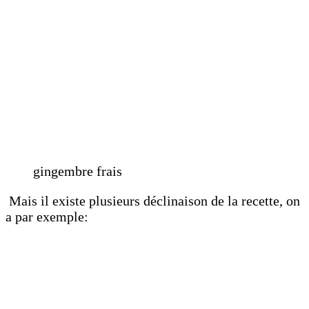
gingembre frais
Mais il existe plusieurs déclinaison de la recette, on
a par exemple: