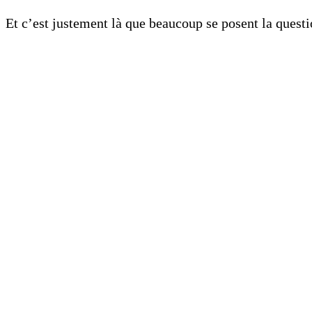
Et c’est justement là que beaucoup se posent la quest