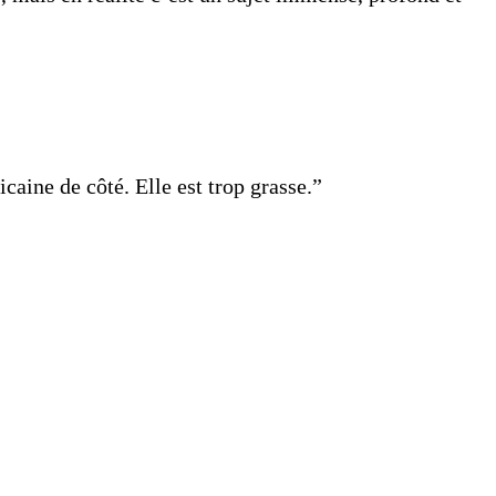
caine de côté. Elle est trop grasse.”