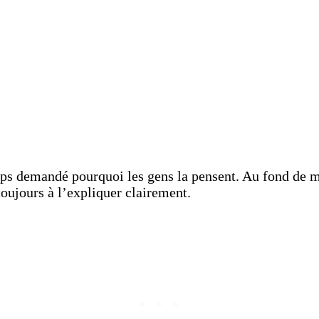
ps demandé pourquoi les gens la pensent. Au fond de mo
oujours à l’expliquer clairement.