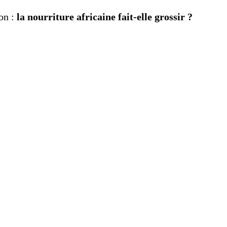
ion :
la nourriture africaine fait-elle grossir ?