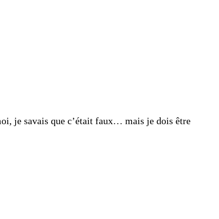
i, je savais que c’était faux… mais je dois être