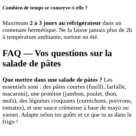
Combien de temps se conserve-t-elle ?
Maximum
2 à 3 jours au réfrigérateur
dans un
contenant hermétique. Ne la laisse jamais plus de 2h
à température ambiante, surtout en été.
FAQ — Vos questions sur la
salade de pâtes
Que mettre dans une salade de pâtes ?
Les
essentiels sont : des pâtes courtes (fusilli, farfalle,
macaroni), une protéine (jambon, poulet, thon,
œufs), des légumes croquants (cornichons, poivrons,
tomates), et une sauce crémeuse à base de mayo ou
yaourt. Adapte selon tes goûts et ce que tu as dans le
frigo !