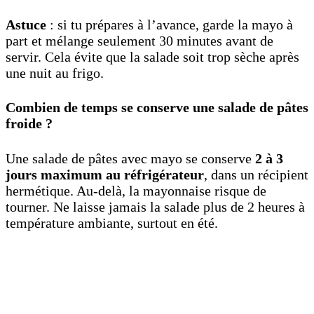
Astuce
: si tu prépares à l’avance, garde la mayo à
part et mélange seulement 30 minutes avant de
servir. Cela évite que la salade soit trop sèche après
une nuit au frigo.
Combien de temps se conserve une salade de pâtes
froide ?
Une salade de pâtes avec mayo se conserve
2 à 3
jours maximum au réfrigérateur
, dans un récipient
hermétique. Au-delà, la mayonnaise risque de
tourner. Ne laisse jamais la salade plus de 2 heures à
température ambiante, surtout en été.