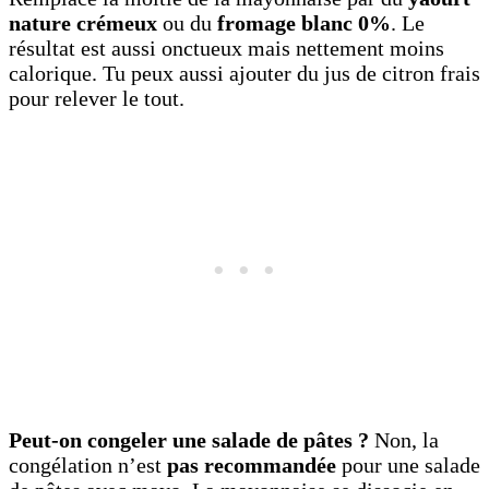
nature crémeux
ou du
fromage blanc 0%
. Le
résultat est aussi onctueux mais nettement moins
calorique. Tu peux aussi ajouter du jus de citron frais
pour relever le tout.
Peut-on congeler une salade de pâtes ?
Non, la
congélation n’est
pas recommandée
pour une salade