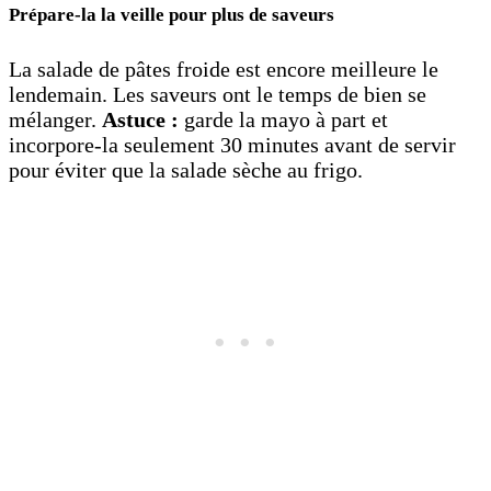
Prépare-la la veille pour plus de saveurs
La salade de pâtes froide est encore meilleure le
lendemain. Les saveurs ont le temps de bien se
mélanger.
Astuce :
garde la mayo à part et
incorpore-la seulement 30 minutes avant de servir
pour éviter que la salade sèche au frigo.