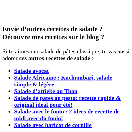
Envie d’autres recettes de salade ?
Découvre mes recettes sur le blog ?
Si tu aimes ma salade de pâtes classique, tu vas aussi
adorer
ces autres recettes de salade
:
Salade avocat
Salade Africaine : Kachumbari, salade
simple & légère
Salade d’attiéké au Thon
Salade de pates au pesto: recette rapide &
original ideal pour été!
Salade avec le fonio : 2 idees de recette de
midi avec du fonio!
Salade avec haricot de cornille