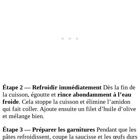
Étape 2 — Refroidir immédiatement
Dès la fin de
la cuisson, égoutte et
rince abondamment à l’eau
froide
. Cela stoppe la cuisson et élimine l’amidon
qui fait coller. Ajoute ensuite un filet d’huile d’olive
et mélange bien.
Étape 3 — Préparer les garnitures
Pendant que les
pâtes refroidissent, coupe la saucisse et les œufs durs