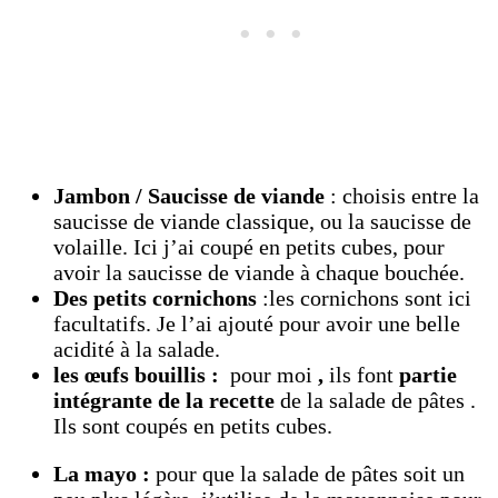
Jambon / Saucisse de viande
: choisis entre la
saucisse de viande classique, ou la saucisse de
volaille. Ici j’ai coupé en petits cubes, pour
avoir la saucisse de viande à chaque bouchée.
Des petits cornichons
:les cornichons sont ici
facultatifs. Je l’ai ajouté pour avoir une belle
acidité à la salade.
les œufs bouillis :
pour moi
,
ils
font
partie
intégrante de la recette
de la salade de pâtes .
Ils sont coupés en petits cubes.
La mayo :
pour que la salade de pâtes soit un