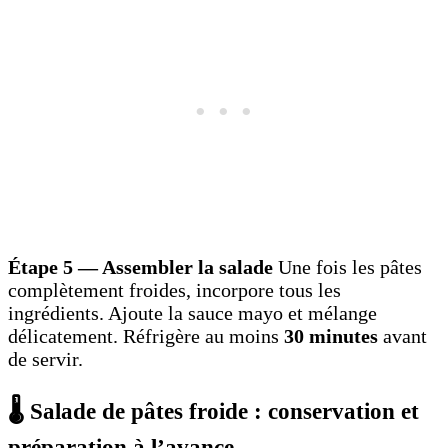
Étape 5 — Assembler la salade
Une fois les pâtes
complètement froides, incorpore tous les
ingrédients. Ajoute la sauce mayo et mélange
délicatement. Réfrigère au moins
30 minutes
avant
de servir.
🌡️ Salade de pâtes froide : conservation et
préparation à l’avance