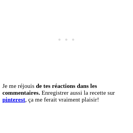
Je me réjouis
de tes réactions dans les
commentaires.
Enregistrer aussi la recette sur
pinterest
, ça me ferait vraiment plaisir!