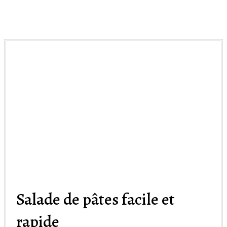
Salade de pâtes facile et
rapide