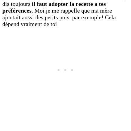
dis toujours
il faut adopter la recette a tes
préférences
. Moi je me rappelle que ma mère
ajoutait aussi des petits pois par exemple! Cela
dépend vraiment de toi