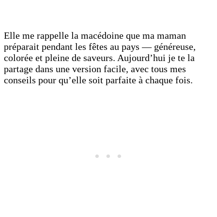
Elle me rappelle la macédoine que ma maman
préparait pendant les fêtes au pays — généreuse,
colorée et pleine de saveurs. Aujourd’hui je te la
partage dans une version facile, avec tous mes
conseils pour qu’elle soit parfaite à chaque fois.