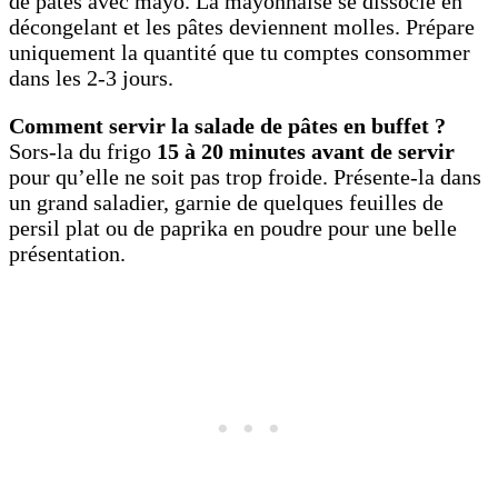
de pâtes avec mayo. La mayonnaise se dissocie en
décongelant et les pâtes deviennent molles. Prépare
uniquement la quantité que tu comptes consommer
dans les 2-3 jours.
Comment servir la salade de pâtes en buffet ?
Sors-la du frigo
15 à 20 minutes avant de servir
pour qu’elle ne soit pas trop froide. Présente-la dans
un grand saladier, garnie de quelques feuilles de
persil plat ou de paprika en poudre pour une belle
présentation.