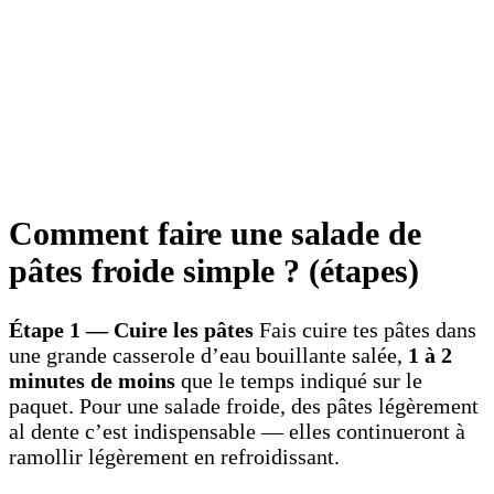
Comment faire une salade de
pâtes froide simple ? (étapes)
Étape 1 — Cuire les pâtes
Fais cuire tes pâtes dans
une grande casserole d’eau bouillante salée,
1 à 2
minutes de moins
que le temps indiqué sur le
paquet. Pour une salade froide, des pâtes légèrement
al dente c’est indispensable — elles continueront à
ramollir légèrement en refroidissant.