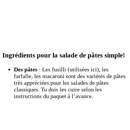
Ingrédients pour la salade de pâtes simple!
Des pâtes
: Les fusilli (utilisées ici), les
farfalle, les macaroni sont des variétés de pâtes
très appréciées pour les salades de pâtes
classiques. Tu dois les cuire selon les
instructions du paquet à l’avance.