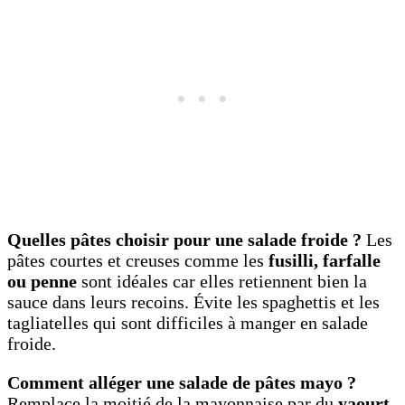
Quelles pâtes choisir pour une salade froide ?
Les
pâtes courtes et creuses comme les
fusilli, farfalle
ou penne
sont idéales car elles retiennent bien la
sauce dans leurs recoins. Évite les spaghettis et les
tagliatelles qui sont difficiles à manger en salade
froide.
Comment alléger une salade de pâtes mayo ?
Remplace la moitié de la mayonnaise par du
yaourt