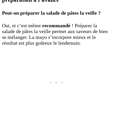
Peut-on préparer la salade de pâtes la veille ?
Oui, et c’est même
recommandé
! Préparer la
salade de pâtes la veille permet aux saveurs de bien
se mélanger. La mayo s’incorpore mieux et le
résultat est plus goûteux le lendemain.