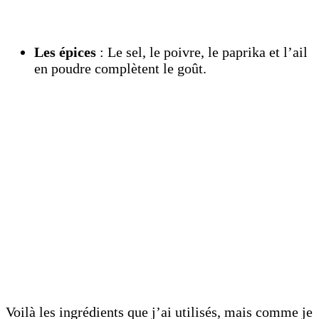
Les épices
: Le sel, le poivre, le paprika et l’ail
en poudre complètent le goût.
Voilà les ingrédients que j’ai utilisés, mais comme je