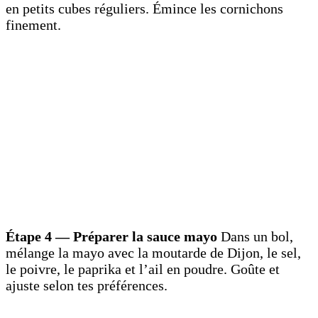
en petits cubes réguliers. Émince les cornichons
finement.
Étape 4 — Préparer la sauce mayo
Dans un bol,
mélange la mayo avec la moutarde de Dijon, le sel,
le poivre, le paprika et l’ail en poudre. Goûte et
ajuste selon tes préférences.