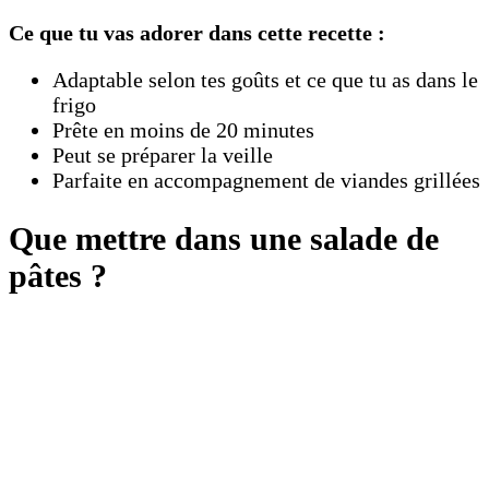
Ce que tu vas adorer dans cette recette :
Adaptable selon tes goûts et ce que tu as dans le
frigo
Prête en moins de 20 minutes
Peut se préparer la veille
Parfaite en accompagnement de viandes grillées
Que mettre dans une salade de
pâtes ?