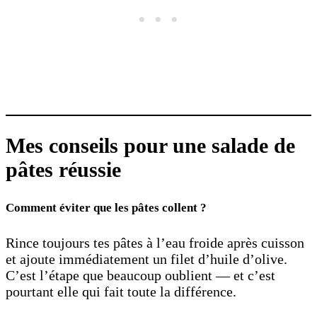
Mes conseils pour une salade de
pâtes réussie
Comment éviter que les pâtes collent ?
Rince toujours tes pâtes à l’eau froide après cuisson
et ajoute immédiatement un filet d’huile d’olive.
C’est l’étape que beaucoup oublient — et c’est
pourtant elle qui fait toute la différence.