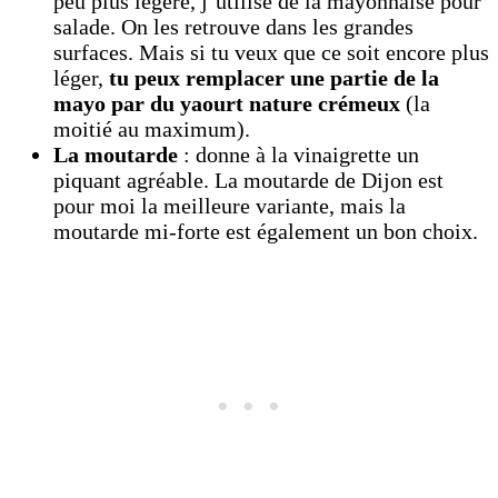
peu plus légère, j’utilise de la mayonnaise pour
salade. On les retrouve dans les grandes
surfaces. Mais si tu veux que ce soit encore plus
léger,
tu peux remplacer une partie de la
mayo par du yaourt nature crémeux
(la
moitié au maximum).
La moutarde
: donne à la vinaigrette un
piquant agréable. La moutarde de Dijon est
pour moi la meilleure variante, mais la
moutarde mi-forte est également un bon choix.