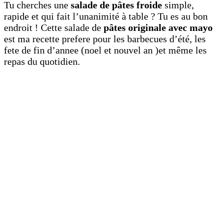
Tu cherches une
salade de pâtes froide
simple,
rapide et qui fait l’unanimité à table ? Tu es au bon
endroit ! Cette salade de
pâtes originale avec mayo
est ma recette prefere pour les barbecues d’été, les
fete de fin d’annee (noel et nouvel an )et même les
repas du quotidien.