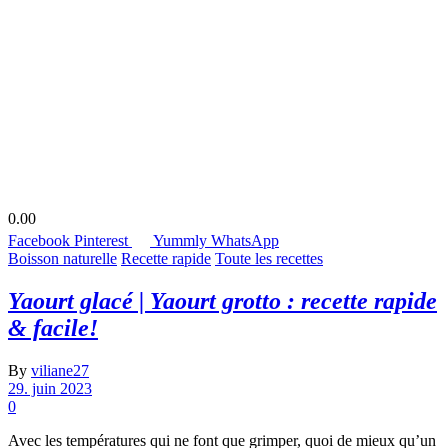
0.00
Facebook
Pinterest
Yummly
WhatsApp
Boisson naturelle
Recette rapide
Toute les recettes
Yaourt glacé | Yaourt grotto : recette rapide
& facile!
By
viliane27
29. juin 2023
0
Avec les températures qui ne font que grimper, quoi de mieux qu’un