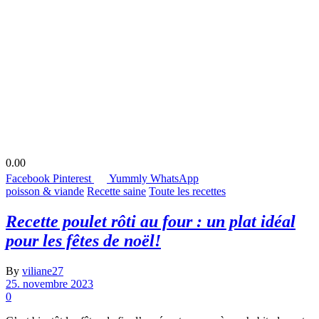
0.00
Facebook
Pinterest
Yummly
WhatsApp
poisson & viande
Recette saine
Toute les recettes
Recette poulet rôti au four : un plat idéal
pour les fêtes de noël!
By
viliane27
25. novembre 2023
0