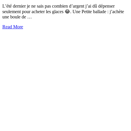
L’été dernier je ne sais pas combien d’argent j’ai dû dépenser
seulement pour acheter les glaces 😂. Une Petite ballade : j’achète
une boule de …
Read More