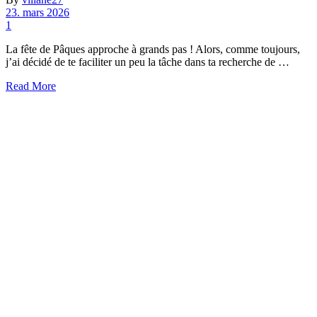
23. mars 2026
1
La fête de Pâques approche à grands pas ! Alors, comme toujours,
j’ai décidé de te faciliter un peu la tâche dans ta recherche de …
Read More