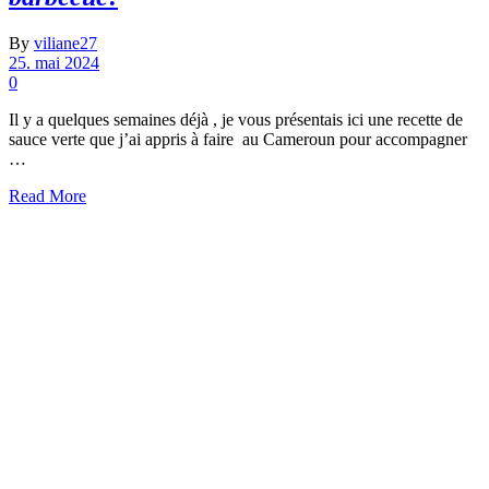
By
viliane27
25. mai 2024
0
Il y a quelques semaines déjà , je vous présentais ici une recette de
sauce verte que j’ai appris à faire au Cameroun pour accompagner
…
Read More