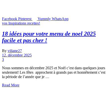
Facebook
Pinterest
Yummly
WhatsApp
vos Inspirations recettes!
18 idées pour votre menu de noel 2025
facile et pas cher !
By
viliane27
12. décembre 2025
3
Nous sommes en décembre 2025 et Noël c’est dans quelques jours
seulement! Les fêtes approchent à grands pas et honnêtement c’est
la période de l’année que je …
Read More