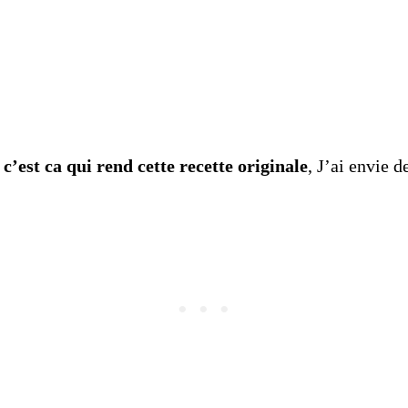
c’est ca qui rend cette recette originale
, J’ai envie 