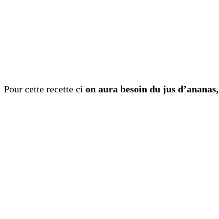
Pour cette recette ci
on aura besoin du jus d’ananas, 