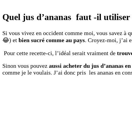
Quel jus d’ananas faut -il utiliser 
Si vous vivez en occident comme moi, vous savez à q
😂) et
bien sucré comme au pays
. Croyez-moi, j’ai e
Pour cette recette-ci, l’idéal serait vraiment de
trouve
Sinon vous pouvez
aussi acheter du jus d’ananas en
comme je le voulais. J’ai donc pris les ananas en cons