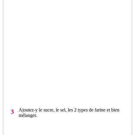
Ajoutez-y le sucre, le sel, les 2 types de farine et bien
mélanger.