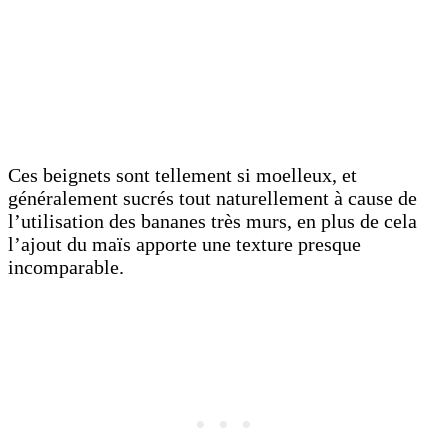
Ces beignets sont tellement si moelleux, et
généralement sucrés tout naturellement à cause de
l’utilisation des bananes très murs, en plus de cela
l’ajout du maïs apporte une texture presque
incomparable.