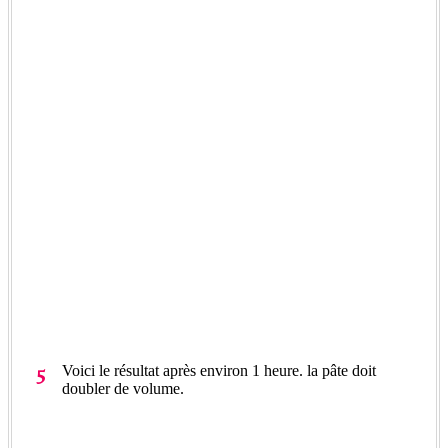
Voici le résultat après environ 1 heure. la pâte doit
doubler de volume.