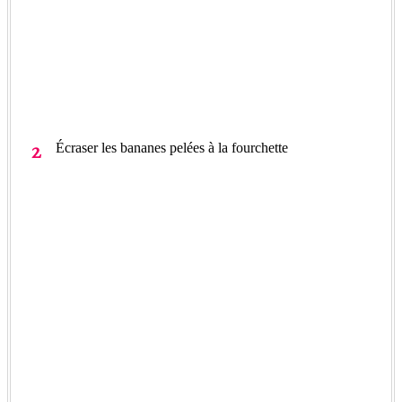
Écraser les bananes pelées à la fourchette