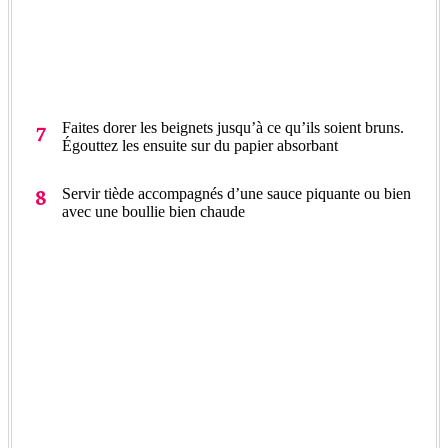
Faites dorer les beignets jusqu’à ce qu’ils soient bruns.
Égouttez les ensuite sur du papier absorbant
Servir tiède accompagnés d’une sauce piquante ou bien
avec une boullie bien chaude