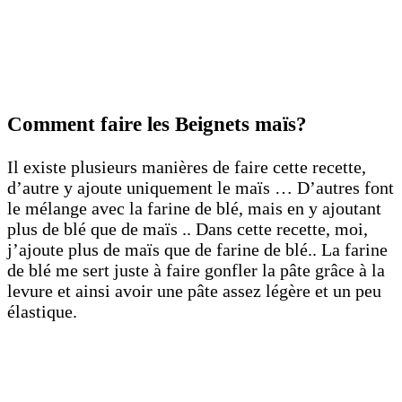
Comment faire les Beignets maïs?
Il existe plusieurs manières de faire cette recette,
d’autre y ajoute uniquement le maïs … D’autres font
le mélange avec la farine de blé, mais en y ajoutant
plus de blé que de maïs .. Dans cette recette, moi,
j’ajoute plus de maïs que de farine de blé.. La farine
de blé me sert juste à faire gonfler la pâte grâce à la
levure et ainsi avoir une pâte assez légère et un peu
élastique.