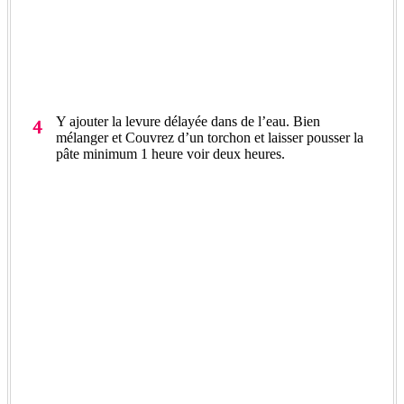
Y ajouter la levure délayée dans de l’eau. Bien
mélanger et Couvrez d’un torchon et laisser pousser la
pâte minimum 1 heure voir deux heures.