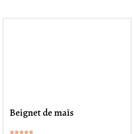
Beignet de maïs