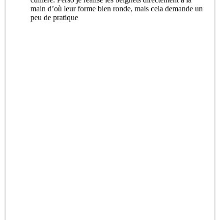
main d’où leur forme bien ronde, mais cela demande un
peu de pratique