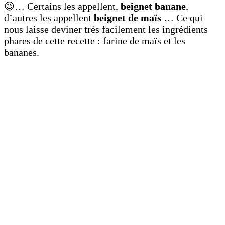
😉…
Certains les appellent,
beignet banane
,
d’autres les appellent
beignet de maïs
…
Ce qui
nous laisse deviner très facilement les ingrédients
phares de cette recette :
farine de maïs et les
bananes.