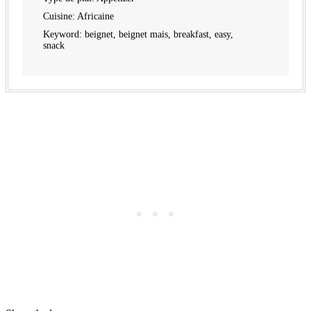
Cuisine:
Africaine
Keyword:
beignet, beignet mais, breakfast, easy,
snack