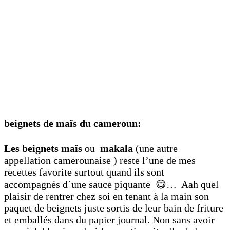
beignets de maïs du cameroun:
Les beignets maïs
ou
makala
(une autre
appellation camerounaise ) reste l’une de mes
recettes favorite surtout quand ils sont
accompagnés d´une sauce piquante 😋… Aah quel
plaisir de rentrer chez soi en tenant à la main son
paquet de beignets juste sortis de leur bain de friture
et emballés dans du papier journal. Non sans avoir