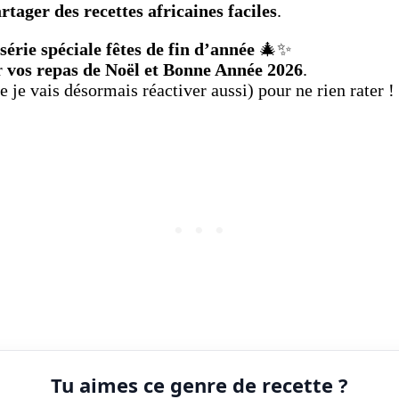
rtager des recettes africaines faciles
.
série spéciale fêtes de fin d’année
🎄✨
r
vos repas de Noël et Bonne Année 2026
.
 je vais désormais réactiver aussi) pour ne rien rater !
Tu aimes ce genre de recette ?