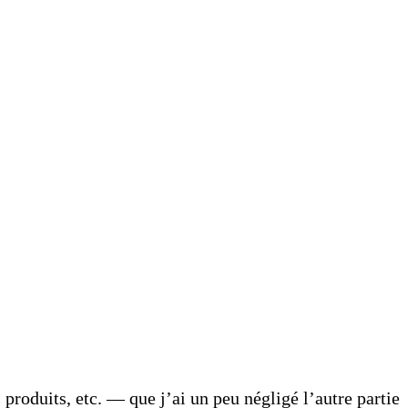
produits, etc. — que j’ai un peu négligé l’autre partie