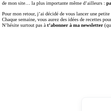
de mon site… la plus importante même d’ailleurs :
pa
Pour mon retour, j’ai décidé de vous lancer une petite
Chaque semaine, vous aurez des idées de recettes pou
N’hésite surtout pas à
t’abonner à ma newsletter
(que