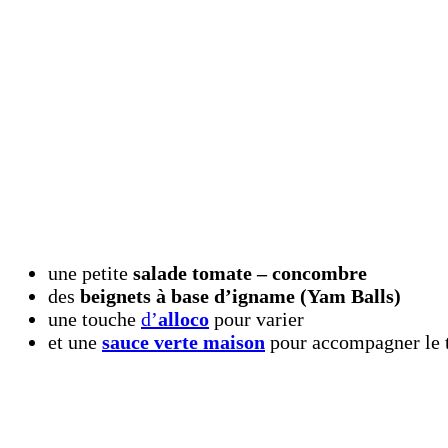
une petite
salade tomate – concombre
des
beignets à base d’igname (Yam Balls)
une touche
d’
alloco
pour varier
et une
sauce verte maison
pour accompagner le 