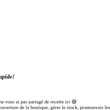
rapide!
 vous ai pas partagé de recette ici 😅
verture de la boutique, gérer le stock, promouvoir les 