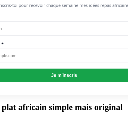
nscris-toi pour recevoir chaque semaine mes idées repas africain
 *
n plat africain simple mais original