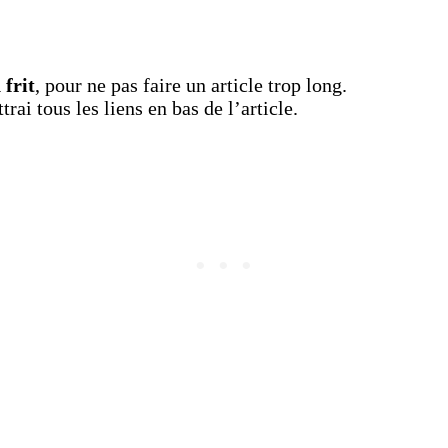
 frit
, pour ne pas faire un article trop long.
trai tous les liens en bas de l’article.