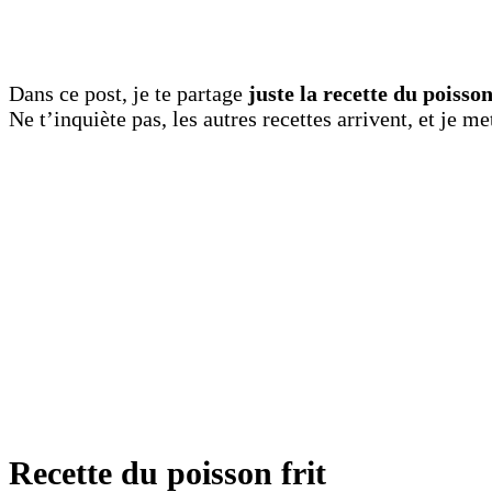
Dans ce post, je te partage
juste la recette du poisson
Ne t’inquiète pas, les autres recettes arrivent, et je met
Recette du poisson frit