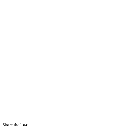
Share the love