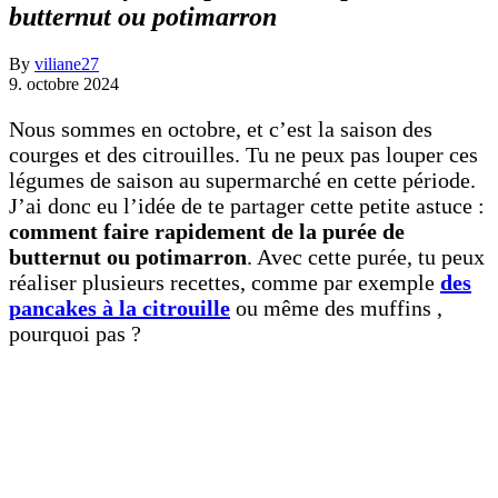
butternut ou potimarron
By
viliane27
9. octobre 2024
Nous sommes en octobre, et c’est la saison des
courges et des citrouilles. Tu ne peux pas louper ces
légumes de saison au supermarché en cette période.
J’ai donc eu l’idée de te partager cette petite astuce :
comment faire rapidement de la purée de
butternut ou potimarron
. Avec cette purée, tu peux
réaliser plusieurs recettes, comme par exemple
des
pancakes à la citrouille
ou même des muffins ,
pourquoi pas ?