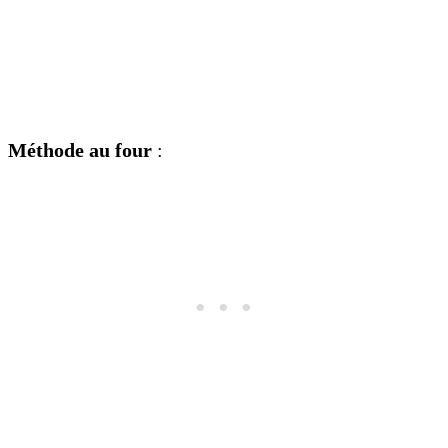
Méthode au four
: