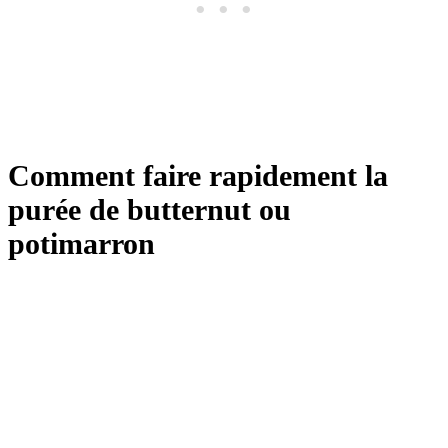
Comment faire rapidement la
purée de butternut ou
potimarron