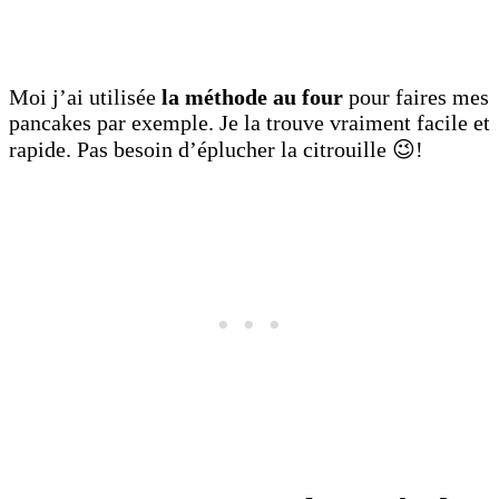
Moi j’ai utilisée
la méthode au four
pour faires mes
pancakes par exemple. Je la trouve vraiment facile et
rapide. Pas besoin d’éplucher la citrouille 😉!