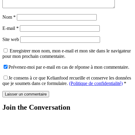
Nom
*
E-mail
*
Site web
Enregistrer mon nom, mon e-mail et mon site dans le navigateur
pour mon prochain commentaire.
Prévenez-moi par e-mail en cas de réponse à mon commentaire.
Je consens à ce que Kelianfood recueille et conserve les données
que je soumets dans ce formulaire.
(Politique de confidentialité)
*
Join the Conversation