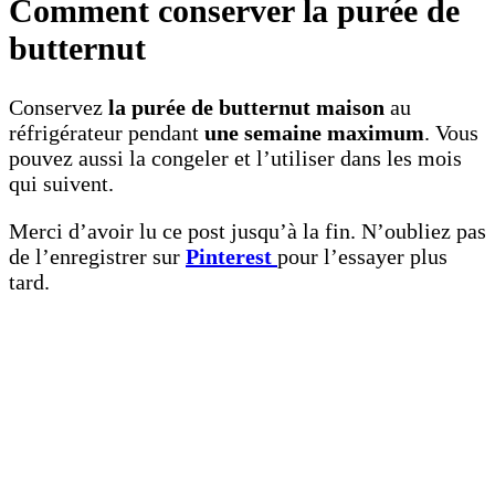
Comment conserver la purée de
butternut
Conservez
la purée de butternut maison
au
réfrigérateur pendant
une semaine maximum
. Vous
pouvez aussi la congeler et l’utiliser dans les mois
qui suivent.
Merci d’avoir lu ce post jusqu’à la fin. N’oubliez pas
de l’enregistrer sur
Pinterest
pour l’essayer plus
tard.