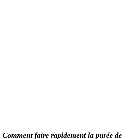
Comment faire rapidement la purée de