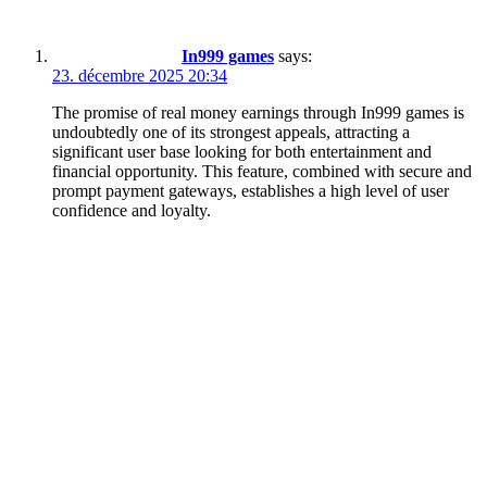
In999 games
says:
23. décembre 2025 20:34
The promise of real money earnings through In999 games is
undoubtedly one of its strongest appeals, attracting a
significant user base looking for both entertainment and
financial opportunity. This feature, combined with secure and
prompt payment gateways, establishes a high level of user
confidence and loyalty.