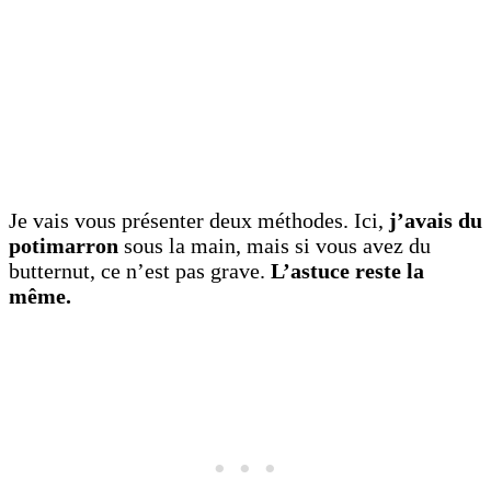
Je vais vous présenter deux méthodes. Ici,
j’avais du
potimarron
sous la main, mais si vous avez du
butternut, ce n’est pas grave.
L’astuce reste la
même.