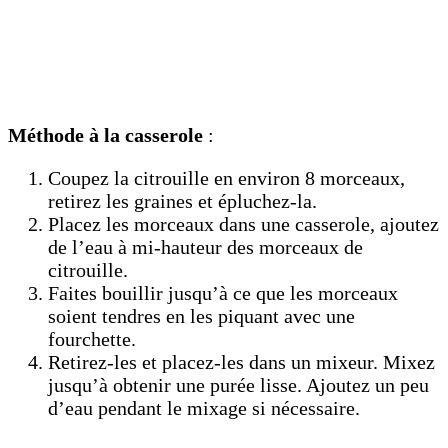
Méthode à la casserole
:
Coupez la citrouille en environ 8 morceaux,
retirez les graines et épluchez-la.
Placez les morceaux dans une casserole, ajoutez
de l’eau à mi-hauteur des morceaux de
citrouille.
Faites bouillir jusqu’à ce que les morceaux
soient tendres en les piquant avec une
fourchette.
Retirez-les et placez-les dans un mixeur. Mixez
jusqu’à obtenir une purée lisse. Ajoutez un peu
d’eau pendant le mixage si nécessaire.