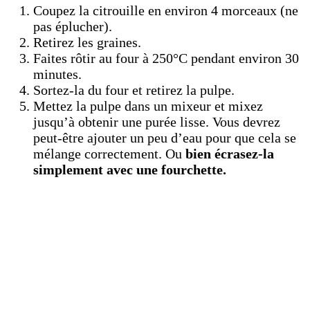
Coupez la citrouille en environ 4 morceaux (ne
pas éplucher).
Retirez les graines.
Faites rôtir au four à 250°C pendant environ 30
minutes.
Sortez-la du four et retirez la pulpe.
Mettez la pulpe dans un mixeur et mixez
jusqu’à obtenir une purée lisse. Vous devrez
peut-être ajouter un peu d’eau pour que cela se
mélange correctement. Ou
bien écrasez-la
simplement avec une fourchette.