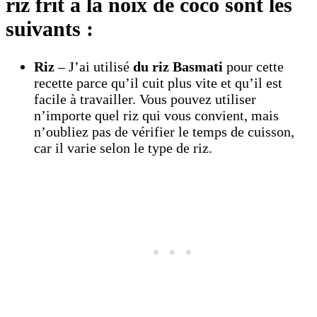
riz frit à la noix de coco sont les
suivants :
Riz
– J’ai utilisé
du riz Basmati
pour cette
recette parce qu’il cuit plus vite et qu’il est
facile à travailler. Vous pouvez utiliser
n’importe quel riz qui vous convient, mais
n’oubliez pas de vérifier le temps de cuisson,
car il varie selon le type de riz.