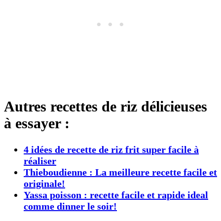
Autres recettes de riz délicieuses
à essayer :
4 idées de recette de riz frit super facile à
réaliser
Thieboudienne : La meilleure recette facile et
originale!
Yassa poisson : recette facile et rapide ideal
comme dinner le soir!