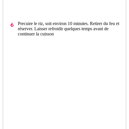
Precuire le riz, soit environ 10 minutes. Retirer du feu et
réserver. Laisser refroidir quelques temps avant de
continuer la cuisson