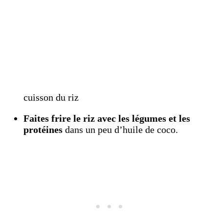
cuisson du riz
Faites frire le riz avec les légumes et les
protéines
dans un peu d’huile de coco.