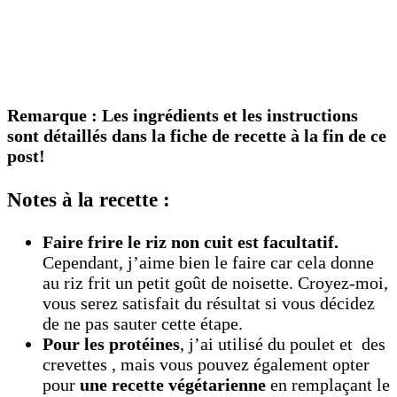
Remarque : Les ingrédients et les instructions
sont détaillés dans la fiche de recette à la fin de ce
post!
Notes à la recette :
Faire frire le riz non cuit est facultatif.
Cependant, j’aime bien le faire car cela donne
au riz frit un petit goût de noisette. Croyez-moi,
vous serez satisfait du résultat si vous décidez
de ne pas sauter cette étape.
Pour les protéines
, j’ai utilisé du poulet et des
crevettes , mais vous pouvez également opter
pour
une recette végétarienne
en remplaçant le