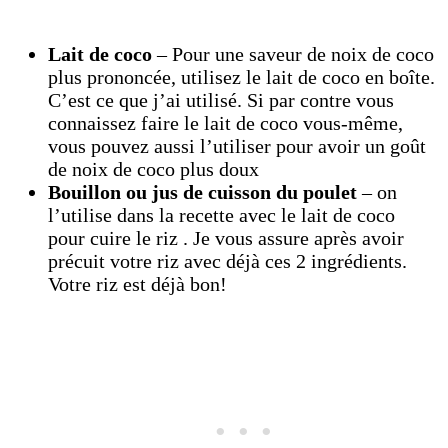
Lait de coco
– Pour une saveur de noix de coco
plus prononcée, utilisez le lait de coco en boîte.
C’est ce que j’ai utilisé. Si par contre vous
connaissez faire le lait de coco vous-même,
vous pouvez aussi l’utiliser pour avoir un goût
de noix de coco plus doux
Bouillon ou jus de cuisson du poulet
– on
l’utilise dans la recette avec le lait de coco
pour cuire le riz . Je vous assure après avoir
précuit votre riz avec déjà ces 2 ingrédients.
Votre riz est déjà bon!