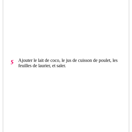
Ajouter le lait de coco, le jus de cuisson de poulet, les
feuilles de laurier, et saler.