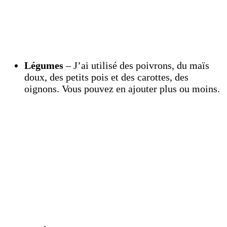
Légumes
– J’ai utilisé des poivrons, du maïs
doux, des petits pois et des carottes, des
oignons. Vous pouvez en ajouter plus ou moins.