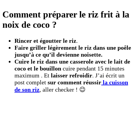
Comment préparer le riz frit à la
noix de coco ?
Rincer et égoutter le riz
.
Faire griller légèrement le riz dans une poêle
jusqu’à ce qu’il devienne noisette.
Cuire le riz dans une casserole avec le lait de
coco et le bouillon
cuire pendant 15 minutes
maximum . Et
laisser refroidir
. J’ai écrit un
post complet
sur comment réussir
la cuisson
de son riz
, aller checker ! 😉