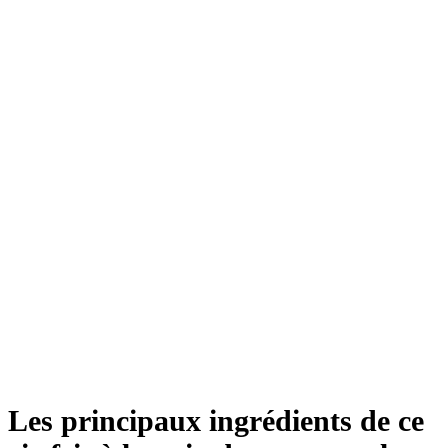
Les principaux ingrédients de ce