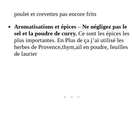
poulet et crevettes pas encore frits
Aromatisations et épices
–
Ne négligez pas le
sel et la poudre de curry.
Ce sont les épices les
plus importantes. En Plus de ça j’ai utilisé les
herbes de Provence,thym,ail en poudre, feuilles
de laurier