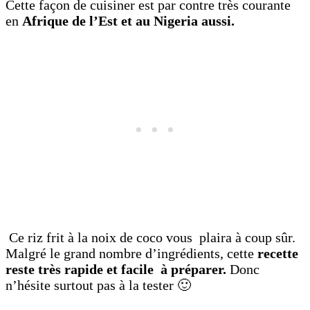
Cette façon de cuisiner est par contre très courante
en
Afrique de l’Est et au Nigeria aussi.
Ce riz frit à la noix de coco vous plaira à coup sûr.
Malgré le grand nombre d’ingrédients, cette
recette
reste très rapide et facile à préparer.
Donc
n’hésite surtout pas à la tester 🙂