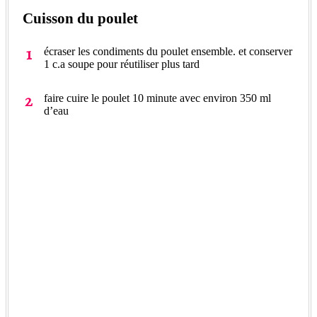
Cuisson du poulet
écraser les condiments du poulet ensemble. et conserver
1 c.a soupe pour réutiliser plus tard
faire cuire le poulet 10 minute avec environ 350 ml
d’eau