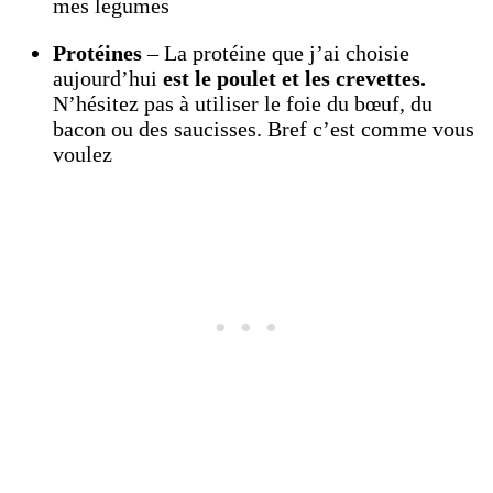
mes legumes
Protéines
– La protéine que j’ai choisie
aujourd’hui
est le poulet et les crevettes.
N’hésitez pas à utiliser le foie du bœuf, du
bacon ou des saucisses. Bref c’est comme vous
voulez