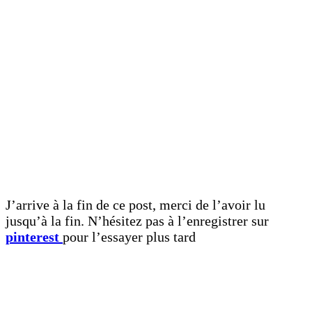
J’arrive à la fin de ce post, merci de l’avoir lu
jusqu’à la fin. N’hésitez pas à l’enregistrer sur
pinterest
pour l’essayer plus tard