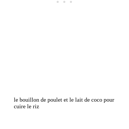
le bouillon de poulet et le lait de coco pour
cuire le riz