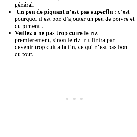
général.
Un peu de piquant n’est pas superflu
: c’est
pourquoi il est bon d’ajouter un peu de poivre et
du piment .
Veillez à ne pas trop cuire le riz
premierement, sinon le riz frit finira par
devenir trop cuit à la fin, ce qui n’est pas bon
du tout.