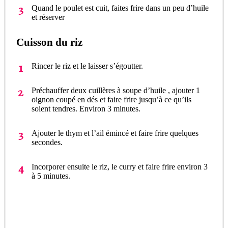
Quand le poulet est cuit, faites frire dans un peu d’huile
et réserver
Cuisson du riz
Rincer le riz et le laisser s’égoutter.
Préchauffer deux cuillères à soupe d’huile , ajouter 1
oignon coupé en dés et faire frire jusqu’à ce qu’ils
soient tendres. Environ 3 minutes.
Ajouter le thym et l’ail émincé et faire frire quelques
secondes.
Incorporer ensuite le riz, le curry et faire frire environ 3
à 5 minutes.