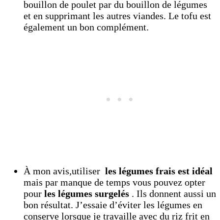
bouillon de poulet par du bouillon de légumes
et en supprimant les autres viandes. Le tofu est
également un bon complément.
À mon avis,utiliser
les légumes frais est idéal
mais par manque de temps vous pouvez opter
pour
les légumes surgelés
. Ils donnent aussi un
bon résultat. J’essaie d’éviter les légumes en
conserve lorsque je travaille avec du riz frit en