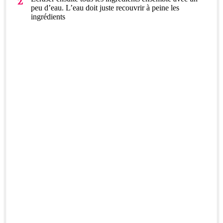
peu d’eau. L’eau doit juste recouvrir à peine les
ingrédients