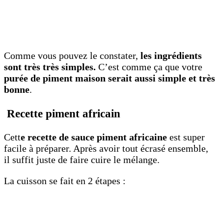
Comme vous pouvez le constater,
les ingrédients
sont très très simples.
C’est comme ça que votre
purée de piment maison serait aussi simple et très
bonne
.
Recette piment africain
Cett
e recette de sauce piment africaine
est super
facile à préparer. Après avoir tout écrasé ensemble,
il suffit juste de faire cuire le mélange.
La cuisson se fait en 2 étapes :