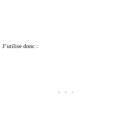
J’utilise donc :