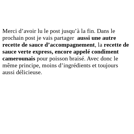
Merci d’avoir lu le post jusqu’à la fin. Dans le
prochain post je vais partager
aussi une autre
recette de sauce d’accompagnement
, la
recette de
sauce verte express, encore appelé condiment
camerounais
pour poisson braisé. Avec donc le
même principe, moins d’ingrédients et toujours
aussi délicieuse.