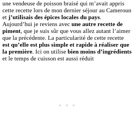
une vendeuse de poisson braisé qui m’avait appris
cette recette lors de mon dernier séjour au Cameroun
et
j’utilisais des épices locales du pays
.
Aujourd’hui je reviens avec
une autre recette de
piment
, que je suis sûr que vous allez autant l’aimer
que la précédente. La particularité de cette recette
est qu’elle est plus simple et rapide à réaliser que
la première
. Ici on utilise
bien moins d’ingrédients
et le temps de cuisson est aussi réduit