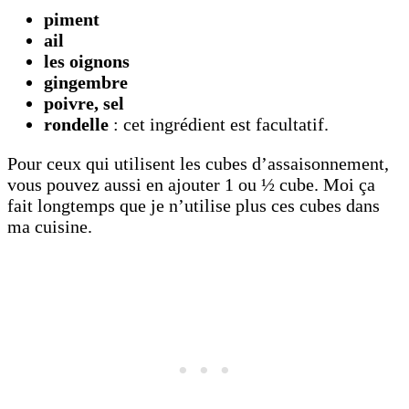
piment
ail
les oignons
gingembre
poivre, sel
rondelle
: cet ingrédient est facultatif.
Pour ceux qui utilisent les cubes d’assaisonnement,
vous pouvez aussi en ajouter 1 ou ½ cube. Moi ça
fait longtemps que je n’utilise plus ces cubes dans
ma cuisine.