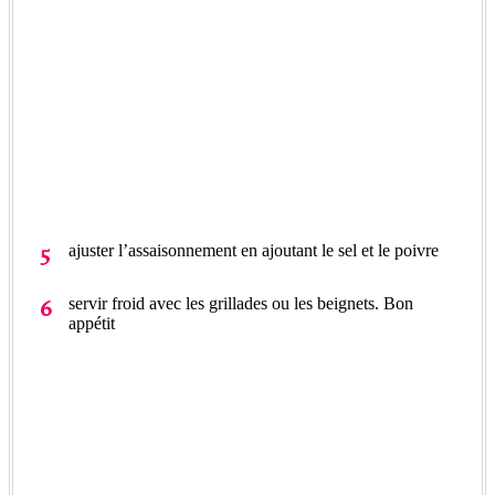
ajuster l’assaisonnement en ajoutant le sel et le poivre
servir froid avec les grillades ou les beignets. Bon
appétit