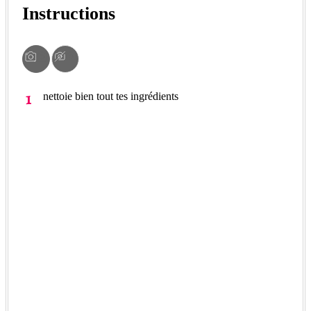
Instructions
nettoie bien tout tes ingrédients