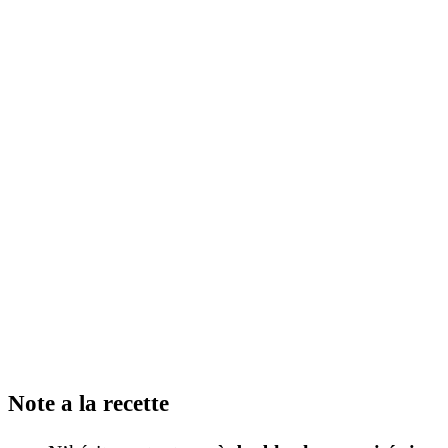
Note a la recette