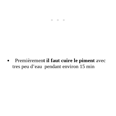
Premièremen
t il faut cuire le piment
avec
tres peu d’eau pendant environ 15 min