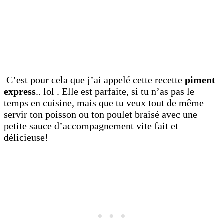
C’est pour cela que j’ai appelé cette recette
piment
express
.. lol . Elle est parfaite, si tu n’as pas le
temps en cuisine, mais que tu veux tout de même
servir ton poisson ou ton poulet braisé avec une
petite sauce d’accompagnement vite fait et
délicieuse!