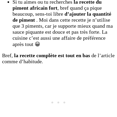
Si tu aimes ou tu recherches
la recette du
piment africain fort
, bref quand ça pique
beaucoup, sens-toi libre
d’ajouter la quantité
de piment
. Moi dans cette recette je n’utilise
que 3 piments, car je supporte mieux quand ma
sauce piquante est douce et pas très forte. La
cuisine c’est aussi une affaire de préférence
après tout 😀
Bref,
la recette complète est tout en bas
de l’article
comme d’habitude.