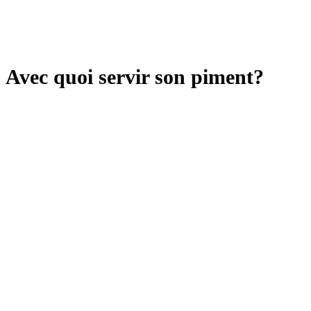
Avec quoi servir son piment?