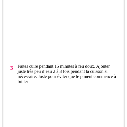
Faites cuire pendant 15 minutes à feu doux. Ajouter
juste très peu d’eau 2 à 3 fois pendant la cuisson si
nécessaire. Juste pour éviter que le piment commence à
brûler