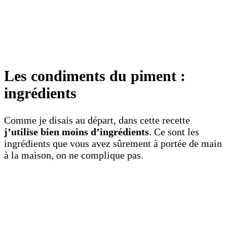
Les condiments du piment :
ingrédients
Comme je disais au départ, dans cette recette
j’utilise bien moins d’ingrédients
. Ce sont les
ingrédients que vous avez sûrement à portée de main
à la maison, on ne complique pas.