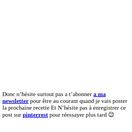
Donc n’hésite surtout pas a t’abonner
a ma
newsletter
pour être au courant quand je vais poster
la prochaine recette Et N’hésite pas à enregistrer ce
post sur
pinterrest
pour réessayer plus tard 😉