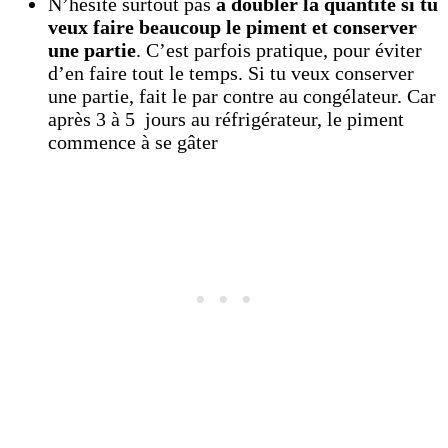
N’hésite surtout pas
à doubler la quantité si tu
veux faire beaucoup le piment et conserver
une partie
. C’est parfois pratique, pour éviter
d’en faire tout le temps. Si tu veux conserver
une partie, fait le par contre au congélateur. Car
après 3 à 5 jours au réfrigérateur, le piment
commence à se gâter