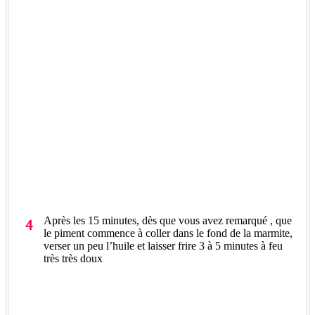
Après les 15 minutes, dès que vous avez remarqué , que
le piment commence à coller dans le fond de la marmite,
verser un peu l’huile et laisser frire 3 à 5 minutes à feu
très très doux