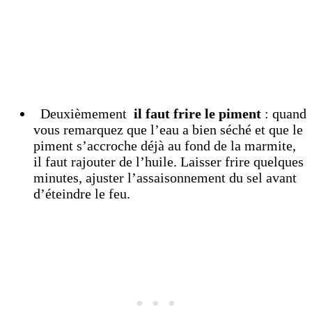
Deuxièmement
il faut frire le piment
: quand
vous remarquez que l’eau a bien séché et que le
piment s’accroche déjà au fond de la marmite,
il faut rajouter de l’huile. Laisser frire quelques
minutes, ajuster l’assaisonnement du sel avant
d’éteindre le feu.