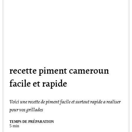
recette piment cameroun
facile et rapide
Voici une recette de piment facile et surtout rapide a realiser
pour vos grillades
TEMPS DE PRÉPARATION
minutes
5
min