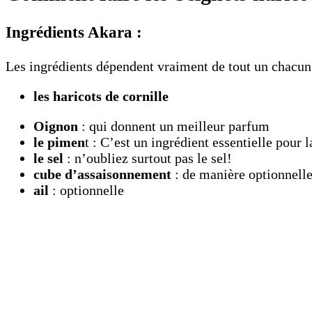
Ingrédients Akara :
Les ingrédients dépendent vraiment de tout un chacun: I
les haricots de cornille
Oignon
: qui donnent un meilleur parfum
le pimen
t : C’est un ingrédient essentielle pour l
le sel
: n’oubliez surtout pas le sel!
cube d’assaisonnement
: de manière optionnelle
ail
: optionnelle