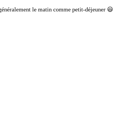
 généralement le matin comme petit-déjeuner 😃