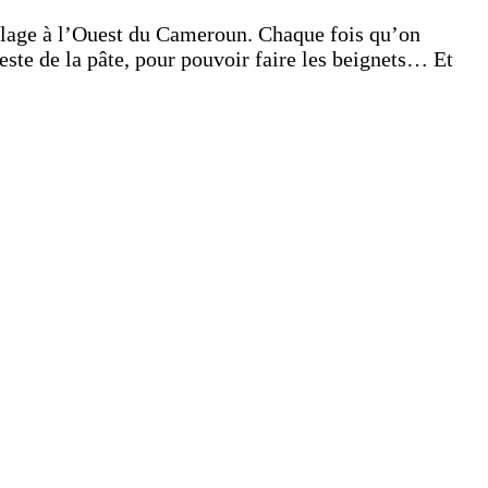
llage à l’Ouest du Cameroun. Chaque fois qu’on
este de la pâte, pour pouvoir faire les beignets… Et