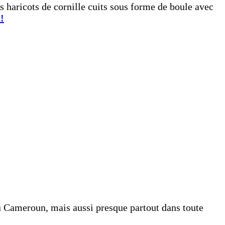
s haricots de cornille cuits sous forme de boule avec
!
u Cameroun, mais aussi presque partout dans toute