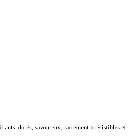
tillants, dorés, savoureux, carrément irrésistibles et