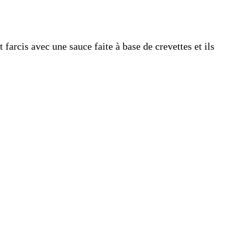
nt farcis avec une sauce faite à base de crevettes et ils