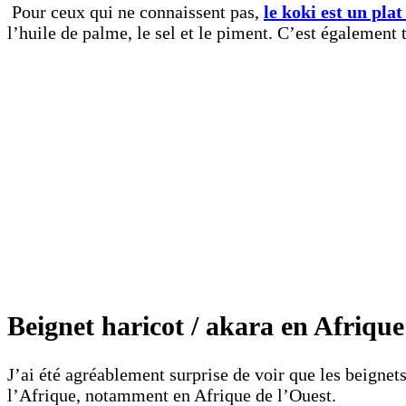
Pour ceux qui ne connaissent pas,
le koki est un pla
l’huile de palme, le sel et le piment. C’est également
Beignet haricot / akara en Afriq
J’ai été agréablement surprise de voir que les beign
l’Afrique, notamment en Afrique de l’Ouest.