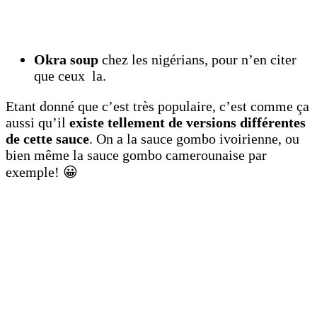
Okra soup
chez les nigérians, pour n’en citer
que ceux la.
Etant donné que c’est très populaire, c’est comme ça
aussi qu’il
existe tellement de versions différentes
de cette sauce
. On a la sauce gombo ivoirienne, ou
bien même la sauce gombo camerounaise par
exemple! 😀