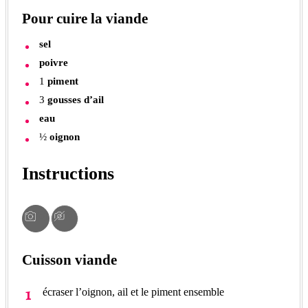
Pour cuire la viande
sel
poivre
1
piment
3
gousses d’ail
eau
½
oignon
Instructions
Cuisson viande
écraser l’oignon, ail et le piment ensemble