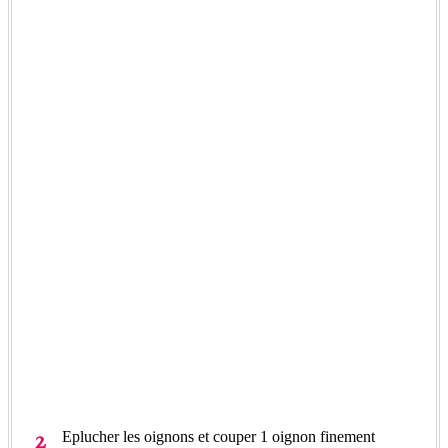
Eplucher les oignons et couper 1 oignon finement