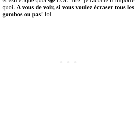
quoi.
A vous de voir, si vous voulez écraser tous les
gombos ou pas
! lol