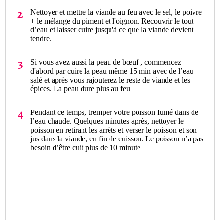
Nettoyer et mettre la viande au feu avec le sel, le poivre
+ le mélange du piment et l'oignon. Recouvrir le tout
d’eau et laisser cuire jusqu'à ce que la viande devient
tendre.
Si vous avez aussi la peau de bœuf , commencez
d'abord par cuire la peau même 15 min avec de l’eau
salé et après vous rajouterez le reste de viande et les
épices. La peau dure plus au feu
Pendant ce temps, tremper votre poisson fumé dans de
l’eau chaude. Quelques minutes après, nettoyer le
poisson en retirant les arrêts et verser le poisson et son
jus dans la viande, en fin de cuisson. Le poisson n’a pas
besoin d’être cuit plus de 10 minute