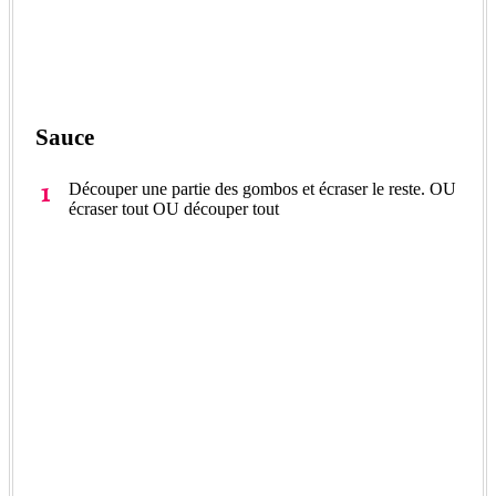
Sauce
Découper une partie des gombos et écraser le reste. OU
écraser tout OU découper tout