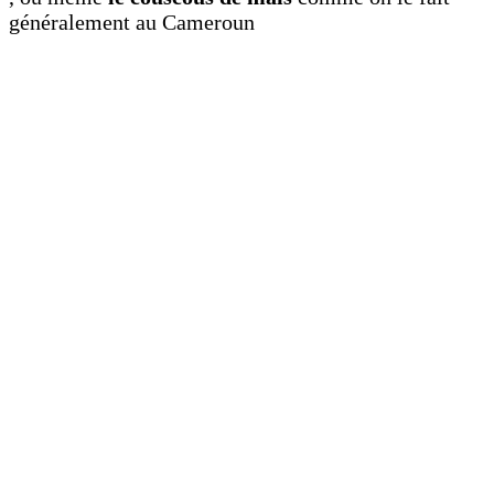
généralement au Cameroun