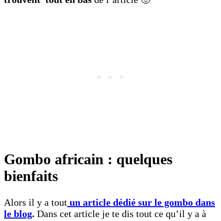
Gombo africain : quelques
bienfaits
Alors il y a tout
un article dédié sur le gombo dans
le blog
.
Dans cet article je te dis tout ce qu’il y a à