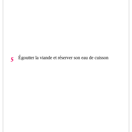
Égoutter la viande et réserver son eau de cuisson