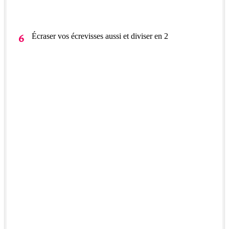
Écraser vos écrevisses aussi et diviser en 2