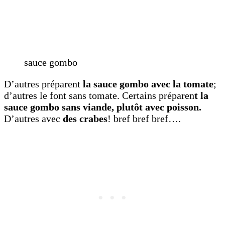
sauce gombo
D’autres préparent
la sauce gombo avec la tomate
;
d’autres le font sans tomate. Certains préparen
t la
sauce gombo sans viande, plutôt avec poisson.
D’autres avec
des crabes
! bref bref bref….