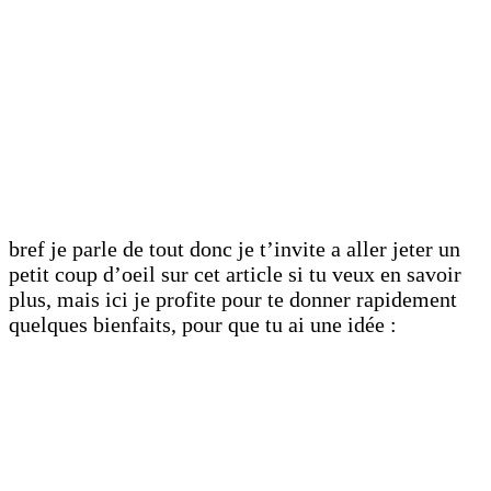
bref je parle de tout donc je t’invite a aller jeter un
petit coup d’oeil sur cet article si tu veux en savoir
plus, mais ici je profite pour te donner rapidement
quelques bienfaits, pour que tu ai une idée :