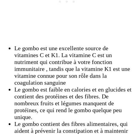
Le gombo est une excellente source de
vitamines C et K1. La vitamine C est un
nutriment qui contribue à votre fonction
immunitaire , tandis que la vitamine K1 est une
vitamine connue pour son rôle dans la
coagulation sanguine
Le gombo est faible en calories et en glucides et
contient des protéines et des fibres. De
nombreux fruits et légumes manquent de
protéines, ce qui rend le gombo quelque peu
unique.
Le gombo contient des fibres alimentaires, qui
aident à prévenir la constipation et à maintenir