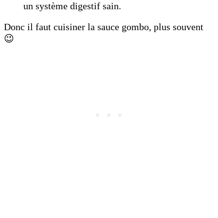
un système digestif sain.
Donc il faut cuisiner la sauce gombo, plus souvent
😉