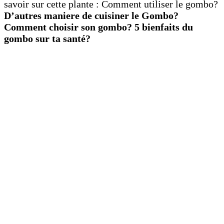
savoir sur cette plante : Comment utiliser le gombo?
D’autres maniere de cuisiner le Gombo?
Comment choisir son gombo? 5 bienfaits du
gombo sur ta santé?