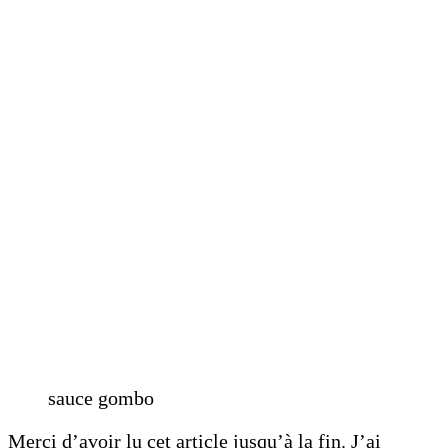
sauce gombo
Merci d’avoir lu cet article jusqu’à la fin. J’ai