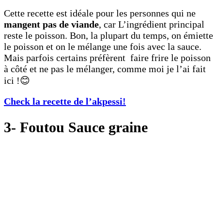
Cette recette est idéale pour les personnes qui ne
mangent pas de viande
, car L’ingrédient principal
reste le poisson. Bon, la plupart du temps, on émiette
le poisson et on le mélange une fois avec la sauce.
Mais parfois certains préfèrent faire frire le poisson
à côté et ne pas le mélanger, comme moi je l’ai fait
ici !😊
Check la recette de l’akpessi!
3- Foutou Sauce graine