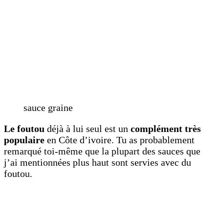
sauce graine
Le foutou
déjà à lui seul est un
complément très
populaire
en Côte d’ivoire. Tu as probablement
remarqué toi-même que la plupart des sauces que
j’ai mentionnées plus haut sont servies avec du
foutou.