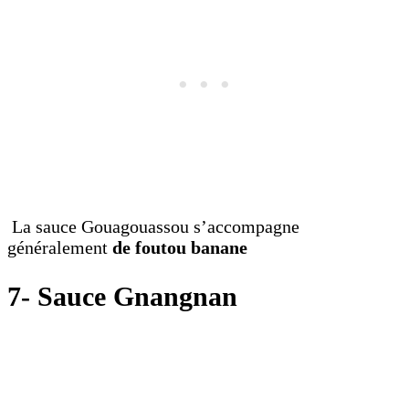
La sauce Gouagouassou s’accompagne
généralement
de foutou banane
7- Sauce Gnangnan