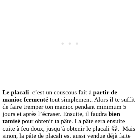
Le placali
c’est un couscous fait à
partir de
manioc fermenté
tout simplement. Alors il te suffit
de faire tremper ton manioc pendant minimum 5
jours et après l’écraser. Ensuite, il faudra
bien
tamisé
pour obtenir ta pâte. La pâte sera ensuite
cuite à feu doux, jusqu’à obtenir le placali 😋. Mais
sinon, la pâte de placali est aussi vendue déjà faite