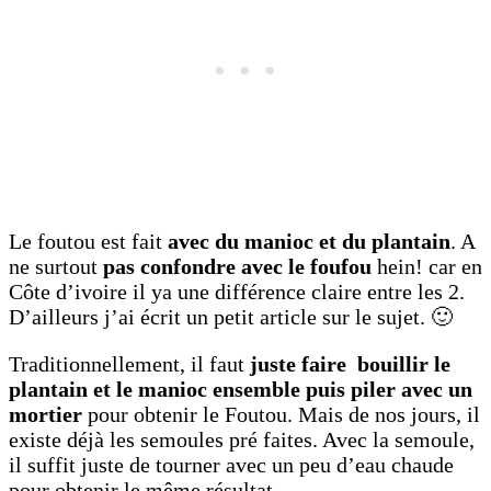
Le foutou est fait
avec du manioc et du plantain
. A
ne surtout
pas confondre avec le foufou
hein! car en
Côte d’ivoire il ya une différence claire entre les 2.
D’ailleurs j’ai écrit un petit article sur le sujet. 🙂
Traditionnellement, il faut
juste faire bouillir le
plantain et le manioc ensemble
puis piler avec un
mortier
pour obtenir le Foutou. Mais de nos jours, il
existe déjà les semoules pré faites. Avec la semoule,
il suffit juste de tourner avec un peu d’eau chaude
pour obtenir le même résultat.