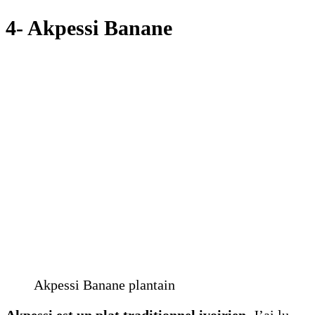
4- Akpessi Banane
Akpessi Banane plantain