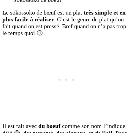
Le sokossoko de bœuf est un plat
très simp
l
e et en
plus facile à réaliser
. C’est le genre de plat qu’on
fait quand on est pressé. Bref quand on n’a pas trop
le temps quoi 🙂
Il est fait avec
du boeuf
comme son nom l’indique