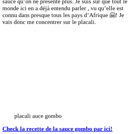
sauce qu’on ne présente plus. Je suis sur que tout le
monde ici en a déjà entendu parler , vu qu’elle est
connu dans presque tous les pays d’Afrique 🤗! Je
vais donc me concentrer sur le placali.
placali auce gombo
Check la recette de la sauce gombo par ici!