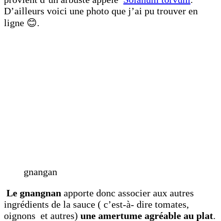
D’ailleurs voici une photo que j’ai pu trouver en
ligne 😊.
gnangan
Le gnangnan
apporte donc associer aux autres
ingrédients de la sauce ( c’est-à- dire tomates,
oignons et autres)
une amertume agréable au plat
.