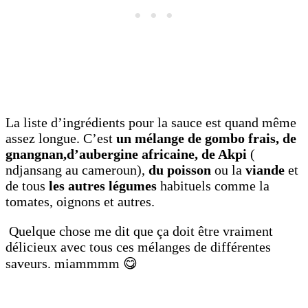
La liste d’ingrédients pour la sauce est quand même
assez longue. C’est
un mélange de gombo frais, de
gnangnan,d’aubergine africaine, de Akpi
(
ndjansang au cameroun),
du poisson
ou la
viande
et
de tous
les autres légumes
habituels comme la
tomates, oignons et autres.
Quelque chose me dit que ça doit être vraiment
délicieux avec tous ces mélanges de différentes
saveurs. miammmm 😋