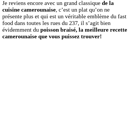
Je reviens encore avec un grand classique
de la
cuisine camerounaise
, c’est un plat qu’on ne
présente plus et qui est un véritable emblème du fast
food dans toutes les rues du 237, il s’agit bien
évidemment du
poisson braisé, la meilleure recette
camerounaise que vous puissez trouver!