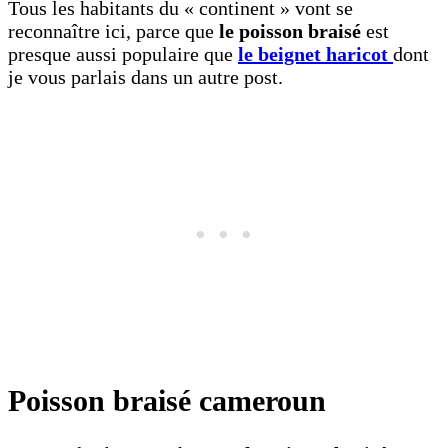
Tous les habitants du « continent » vont se
reconnaître ici, parce que
le poisson braisé
est
presque aussi populaire que
le beignet haricot
dont
je vous parlais dans un autre post.
Poisson braisé cameroun