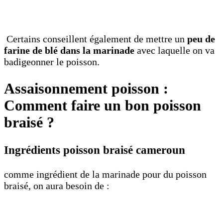
Certains conseillent également de mettre un
peu de
farine de blé dans la marinade
avec laquelle on va
badigeonner le poisson.
Assaisonnement poisson :
Comment faire un bon poisson
braisé ?
Ingrédients poisson braisé cameroun
comme ingrédient de la marinade pour du poisson
braisé, on aura besoin de :