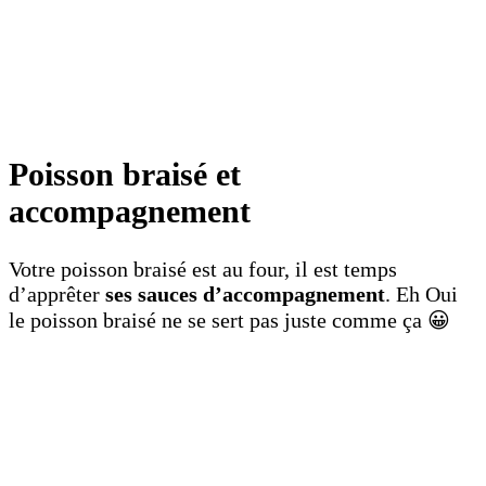
Poisson braisé et
accompagnement
Votre poisson braisé est au four, il est temps
d’apprêter
ses sauces d’accompagnement
. Eh Oui
le poisson braisé ne se sert pas juste comme ça 😀