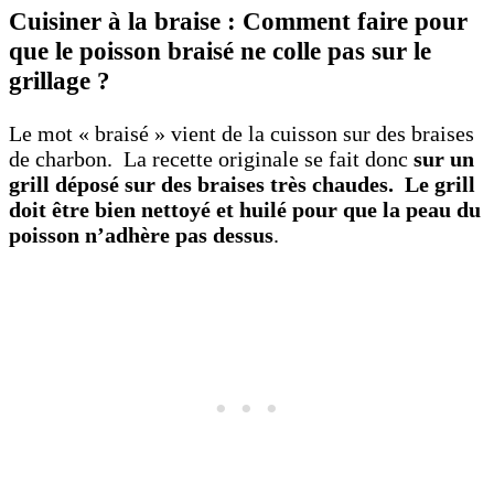
Cuisiner à la braise : Comment faire pour
que le poisson braisé ne colle pas sur le
grillage ?
Le mot « braisé » vient de la cuisson sur des braises
de charbon. La recette originale se fait donc
sur un
grill déposé sur des braises très chaudes.
Le grill
doit être bien nettoyé et huilé pour que la peau du
poisson n’adhère pas dessus
.