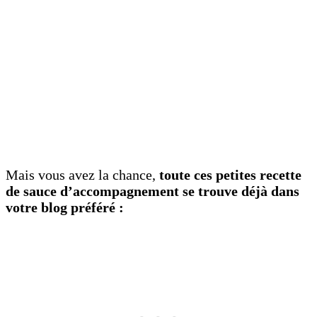
Mais vous avez la chance,
toute ces petites recette
de sauce d’accompagnement se trouve déjà dans
votre blog préféré :