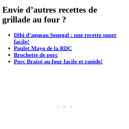
Envie d’autres recettes de
grillade au four ?
Dibi d’agneau Senegal : une recette super
facile!
Poulet Mayo de la RDC
Brochette de porc
Porc Braisé au four facile et rapide!