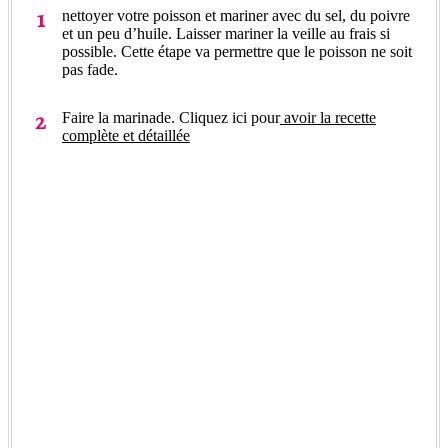
nettoyer votre poisson et mariner avec du sel, du poivre
et un peu d’huile. Laisser mariner la veille au frais si
possible. Cette étape va permettre que le poisson ne soit
pas fade.
Faire la marinade. Cliquez ici pour
avoir la recette
complète et détaillée