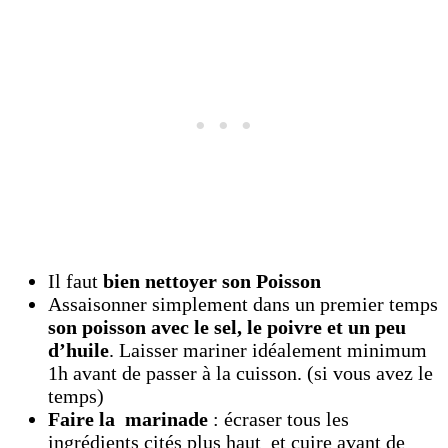
Il faut
bien nettoyer son Poisson
Assaisonner simplement dans un premier temps
son poisson avec le sel, le poivre et un peu
d’huile
. Laisser mariner idéalement minimum
1h avant de passer à la cuisson. (si vous avez le
temps)
Faire la marinade
: écraser tous les
ingrédients cités plus haut et cuire avant de