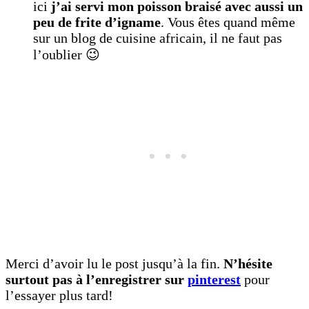
ici
j’ai servi mon poisson braisé avec aussi un
peu de frite d’igname
. Vous êtes quand même
sur un blog de cuisine africain, il ne faut pas
l’oublier 😉
Merci d’avoir lu le post jusqu’à la fin.
N’hésite
surtout pas à l’enregistrer sur
pinterest
pour
l’essayer plus tard!