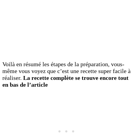
Voilà en résumé les étapes de la préparation, vous-
même vous voyez que c’est une recette super facile à
réaliser.
La recette complète se trouve encore tout
en bas de l’article