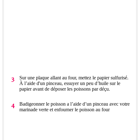
Sur une plaque allant au four, mettez le papier sulfurisé.
À l’aide d'un pinceau, essuyer un peu d’huile sur le
papier avant de déposer les poissons par déçu.
Badigeonner le poisson a l’aide d’un pinceau avec votre
marinade verte et enfourner le poisson au four