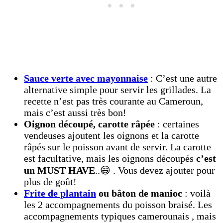
Sauce verte avec mayonnaise
: C’est une autre
alternative simple pour servir les grillades. La
recette n’est pas très courante au Cameroun,
mais c’est aussi très bon!
Oignon découpé, carotte râpée
: certaines
vendeuses ajoutent les oignons et la carotte
râpés sur le poisson avant de servir. La carotte
est facultative, mais les oignons découpés
c’est
un MUST HAVE
..😄 . Vous devez ajouter pour
plus de goût!
Frite de plantain
ou bâton de manioc
: voilà
les 2 accompagnements du poisson braisé. Les
accompagnements typiques camerounais , mais