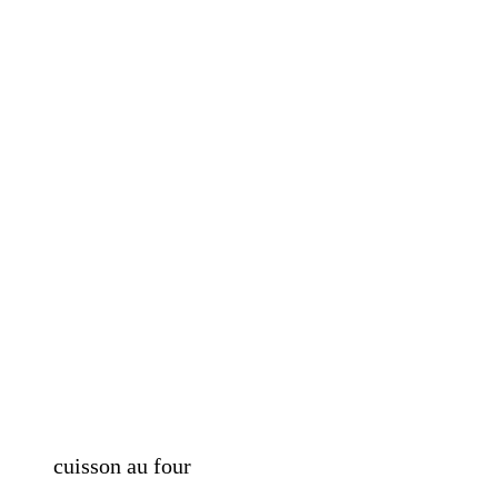
cuisson au four