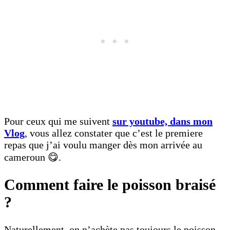
Pour ceux qui me suivent
sur youtube, dans mon
Vlog
, vous allez constater que c’est le premiere
repas que j’ai voulu manger dès mon arrivée au
cameroun 😋.
Comment faire le poisson braisé
?
Naturellement, on n’achète pas toujours le poisson