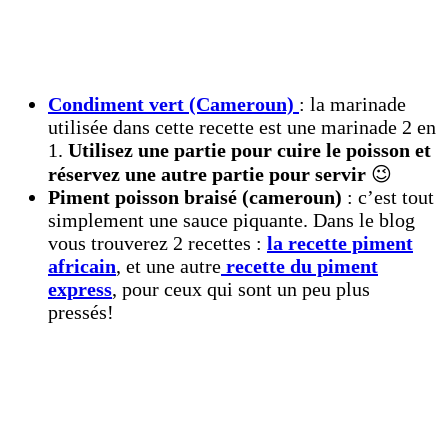
Condiment vert (Cameroun)
: la marinade
utilisée dans cette recette est une marinade 2 en
1.
Utilisez une partie pour cuire le poisson et
réservez une autre partie pour servir
😉
Piment poisson braisé (cameroun)
: c’est tout
simplement une sauce piquante. Dans le blog
vous trouverez 2 recettes :
la recette piment
africain
, et une autre
recette du piment
express
, pour ceux qui sont un peu plus
pressés!