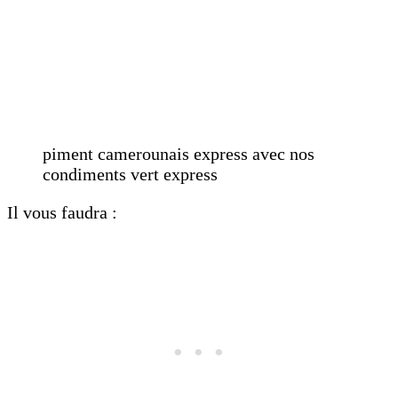
piment camerounais express avec nos
condiments vert express
Il vous faudra :