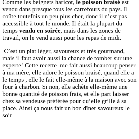
Comme les beignets haricot,
le poisson braisé
est
vendu dans presque tous les carrefours du pays. Il
coûte toutefois un peu plus cher, donc il n’est pas
accessible à tout le monde. Il était la plupart du
temps
vendu en soirée
, mais dans les zones de
travail, on le vend aussi pour les repas de midi.
C’est un plat léger, savoureux et très gourmand,
mais il faut avoir aussi la chance de tomber sur une
experte! Cette recette me fait aussi beaucoup penser
à ma mère, elle adore le poisson braisé, quand elle a
le temps , elle le fait elle-même à la maison avec son
four à charbon. Si non, elle achète elle-même une
bonne quantité de poisson frais, et elle part laisser
chez sa vendeuse préférée pour qu’elle grille à sa
place. Ainsi ça nous fait un bon dîner savoureux le
soir.