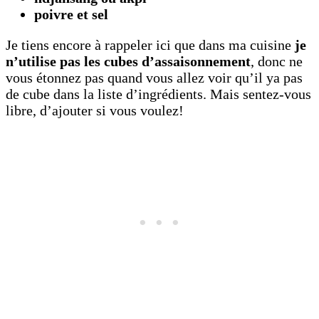
poivre et sel
Je tiens encore à rappeler ici que dans ma cuisine
je
n’utilise pas les cubes d’assaisonnement
, donc ne
vous étonnez pas quand vous allez voir qu’il ya pas
de cube dans la liste d’ingrédients. Mais sentez-vous
libre, d’ajouter si vous voulez!