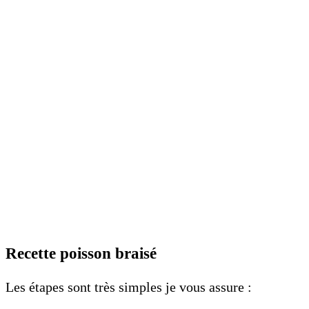
Recette poisson braisé
Les étapes sont très simples je vous assure :