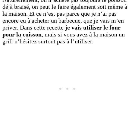
déjà braisé, on peut le faire également soit même à
la maison. Et ce n’est pas parce que je n’ai pas
encore eu à acheter un barbecue, que je vais m’en
priver. Dans cette recette
je vais utiliser le four
pour la cuisson
, mais si vous avez à la maison un
grill n’hésitez surtout pas à l’utiliser.