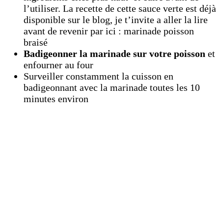
l’utiliser. La recette de cette sauce verte est déjà
disponible sur le blog, je t’invite a aller la lire
avant de revenir par ici : marinade poisson
braisé
Badigeonner la marinade sur votre poisson
et
enfourner au four
Surveiller constamment la cuisson en
badigeonnant avec la marinade toutes les 10
minutes environ