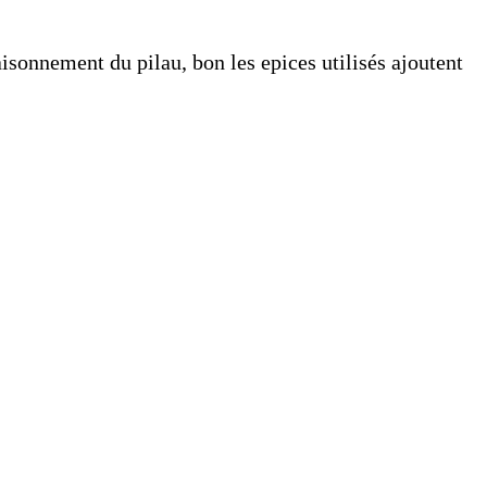
aisonnement du pilau, bon les epices utilisés ajoutent