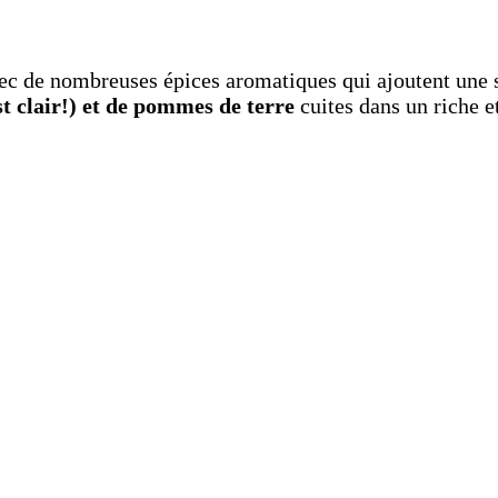
avec de nombreuses épices aromatiques qui ajoutent une 
st clair!) et de pommes de terre
cuites dans un riche e