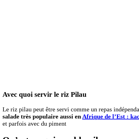
Avec quoi servir le riz Pilau
Le riz pilau peut être servi comme un repas indépenda
salade très populaire aussi en
Afrique de l’Est : k
et parfois avec du piment