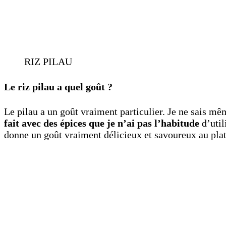
RIZ PILAU
Le riz pilau a quel goût ?
Le pilau a un goût vraiment particulier. Je ne sais m
fait avec des épices que je n’ai pas l’habitude
d’util
donne un goût vraiment délicieux et savoureux au pla