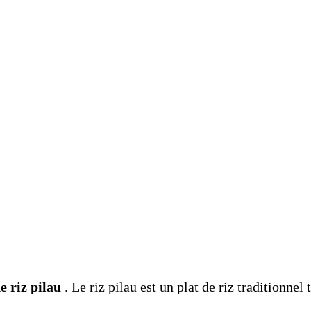
e riz pilau
. Le riz pilau est un plat de riz traditionnel 