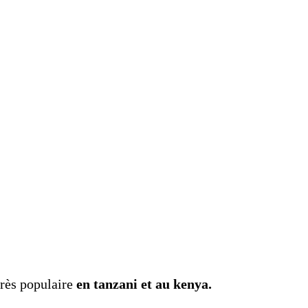
très populaire
en tanzani et au kenya.