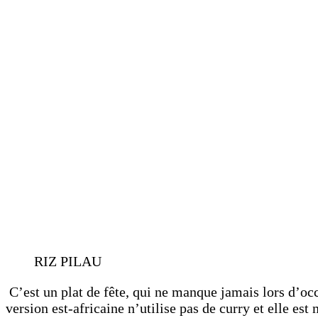
RIZ PILAU
C’est un plat de fête, qui ne manque jamais lors d’occ
version est-africaine n’utilise pas de curry et elle est