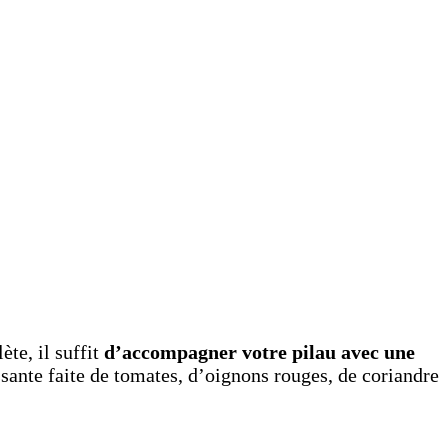
te, il suffit
d’accompagner votre pilau avec une
ssante faite de tomates, d’oignons rouges, de coriandre