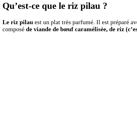
Qu’est-ce que le riz pilau ?
Le riz pilau
est un plat très parfumé. Il est préparé 
composé
de viande de bœuf caramélisée, de riz (c’e