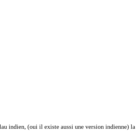
 indien, (oui il existe aussi une version indienne) la