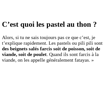
C’est quoi les pastel au thon ?
Alors, si tu ne sais toujours pas ce que c’est, je
t’explique rapidement. Les pastels ou pili pili sont
des beignets salés farcis soit de poisson, soit de
viande, soit de poulet
. Quand ils sont farcis à la
viande, on les appelle généralement fatayas. »