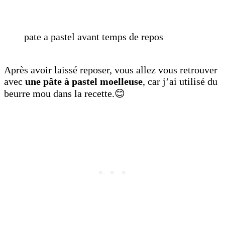
pate a pastel avant temps de repos
Après avoir laissé reposer, vous allez vous retrouver
avec
une pâte à pastel moelleuse
, car j’ai utilisé du
beurre mou dans la recette.😊