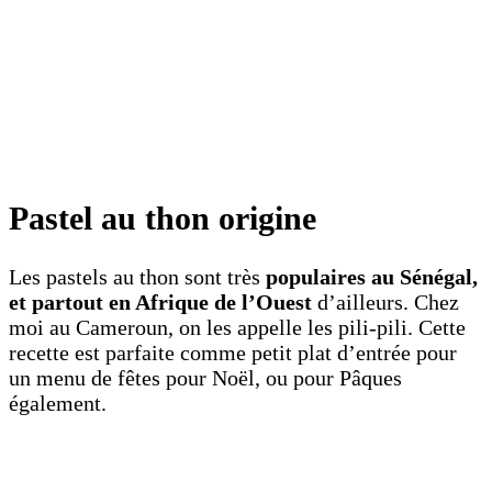
Pastel au thon origine
Les pastels au thon sont très
populaires au Sénégal,
et partout en Afrique de l’Ouest
d’ailleurs. Chez
moi au Cameroun, on les appelle les pili-pili. Cette
recette est parfaite comme petit plat d’entrée pour
un menu de fêtes pour Noël, ou pour Pâques
également.