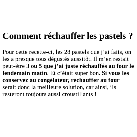
Comment réchauffer les pastels ?
Pour cette recette-ci, les 28 pastels que j’ai faits, on
les a presque tous dégustés aussitôt. Il m’en restait
peut-être
3 ou 5 que j’ai juste réchauffés au four le
lendemain matin
. Et c’était super bon.
Si vous les
conservez au congélateur, réchauffer au four
serait donc la meilleure solution, car ainsi, ils
resteront toujours aussi croustillants !