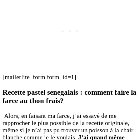
[mailerlite_form form_id=1]
Recette pastel senegalais : comment faire la
farce au thon frais?
Alors, en faisant ma farce, j’ai essayé de me
rapprocher le plus possible de la recette originale,
même si je n’ai pas pu trouver un poisson à la chair
blanche comme je le voulais.
J’ai quand même