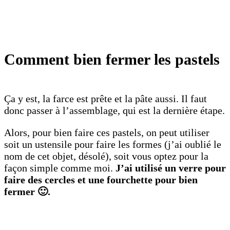
Comment bien fermer les pastels
Ça y est, la farce est prête et la pâte aussi. Il faut
donc passer à l’assemblage, qui est la dernière étape.
Alors, pour bien faire ces pastels, on peut utiliser
soit un ustensile pour faire les formes (j’ai oublié le
nom de cet objet, désolé), soit vous optez pour la
façon simple comme moi.
J’ai utilisé un verre pour
faire des cercles et une fourchette pour bien
fermer 🙂.