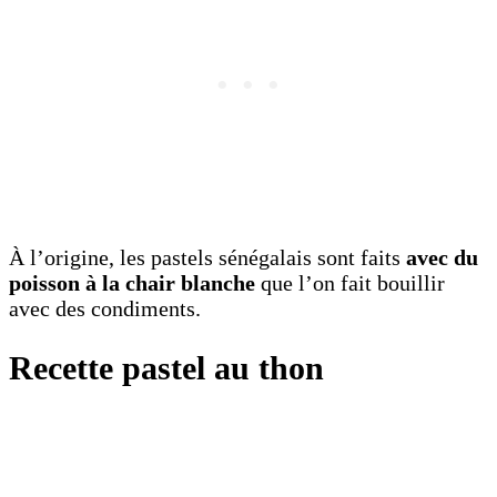
À l’origine, les pastels sénégalais sont faits
avec du
poisson à la chair blanche
que l’on fait bouillir
avec des condiments.
Recette pastel au thon