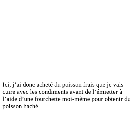
Ici, j’ai donc acheté du poisson frais que je vais
cuire avec les condiments avant de l’émietter à
l’aide d’une fourchette moi-même pour obtenir du
poisson haché