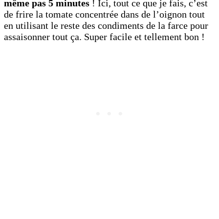
même pas 5 minutes
! Ici, tout ce que je fais, c’est
de frire la tomate concentrée dans de l’oignon tout
en utilisant le reste des condiments de la farce pour
assaisonner tout ça. Super facile et tellement bon !