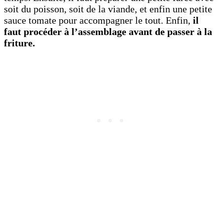
soit du poisson, soit de la viande, et enfin une petite
sauce tomate pour accompagner le tout. Enfin,
il
faut procéder à l’assemblage avant de passer à la
friture.