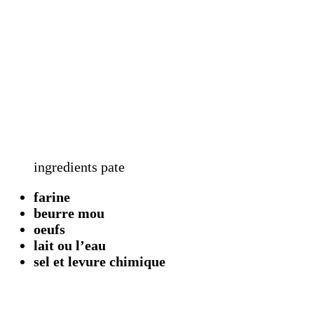
ingredients pate
farine
beurre mou
oeufs
lait ou l’eau
sel et levure chimique