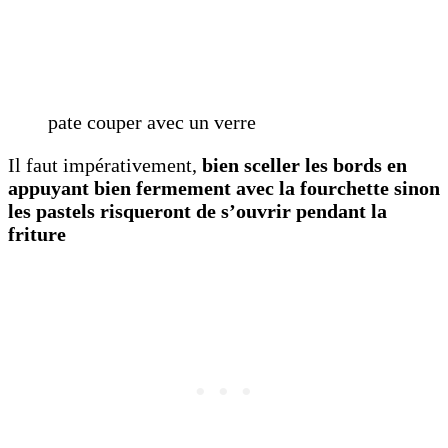
pate couper avec un verre
Il faut impérativement,
bien sceller les bords en
appuyant bien fermement avec la fourchette sinon
les pastels risqueront de s’ouvrir pendant la
friture