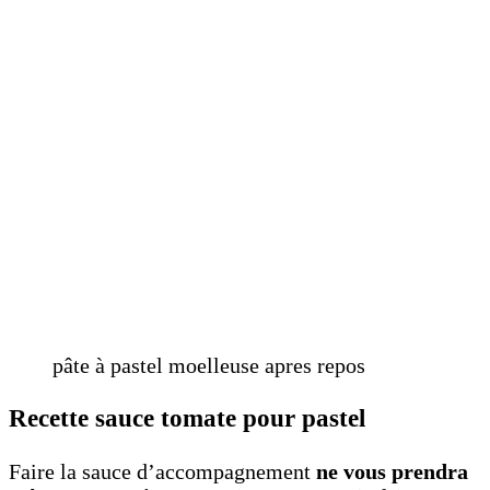
pâte à pastel moelleuse apres repos
Recette sauce tomate pour pastel
Faire la sauce d’accompagnement
ne vous prendra