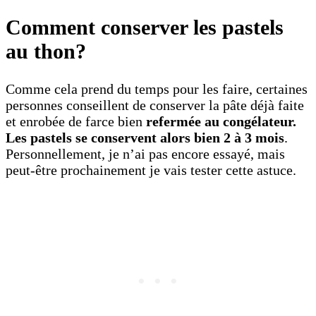
Comment conserver les pastels
au thon?
Comme cela prend du temps pour les faire, certaines
personnes conseillent de conserver la pâte déjà faite
et enrobée de farce bien
refermée au congélateur.
Les pastels se conservent alors bien 2 à 3 mois
.
Personnellement, je n’ai pas encore essayé, mais
peut-être prochainement je vais tester cette astuce.