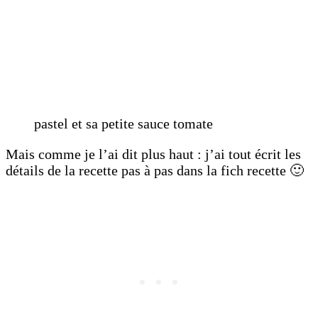
pastel et sa petite sauce tomate
Mais comme je l’ai dit plus haut : j’ai tout écrit les
détails de la recette pas à pas dans la fich recette 🙂