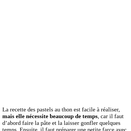
La recette des pastels au thon est facile à réaliser,
mais elle nécessite beaucoup de temps
, car il faut
d’abord faire la pâte et la laisser gonfler quelques
temps. Ensuite, il faut préparer une petite farce avec