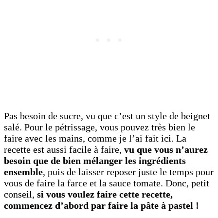
Pas besoin de sucre, vu que c’est un style de beignet
salé. Pour le pétrissage, vous pouvez très bien le
faire avec les mains, comme je l’ai fait ici. La
recette est aussi facile à faire,
vu que vous n’aurez
besoin que de bien mélanger les ingrédients
ensemble
, puis de laisser reposer juste le temps pour
vous de faire la farce et la sauce tomate. Donc, petit
conseil,
si vous voulez faire cette recette,
commencez d’abord par faire la pâte à pastel !