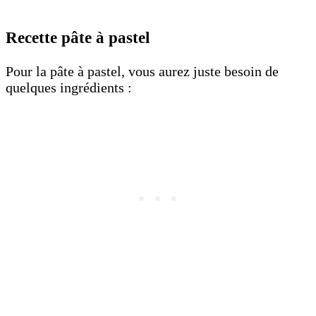
Recette pâte à pastel
Pour la pâte à pastel, vous aurez juste besoin de
quelques ingrédients :