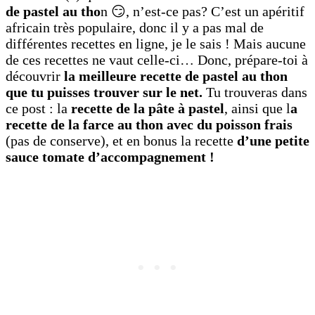
de pastel au tho
n 😏, n’est-ce pas? C’est un apéritif
africain très populaire, donc il y a pas mal de
différentes recettes en ligne, je le sais ! Mais aucune
de ces recettes ne vaut celle-ci… Donc, prépare-toi à
découvrir
la meilleure recette de pastel au thon
que tu puisses trouver sur le net.
Tu trouveras dans
ce post : la
recette de la pâte à pastel
, ainsi que l
a
recette de la farce au thon avec du poisson frais
(pas de conserve), et en bonus la recette
d’une petite
sauce tomate d’accompagnement !