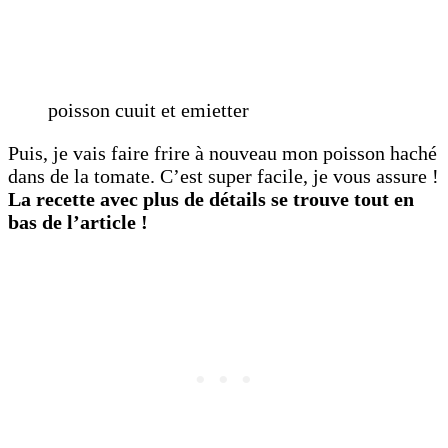
poisson cuuit et emietter
Puis, je vais faire frire à nouveau mon poisson haché
dans de la tomate. C’est super facile, je vous assure !
La recette avec plus de détails se trouve tout en
bas de l’article !