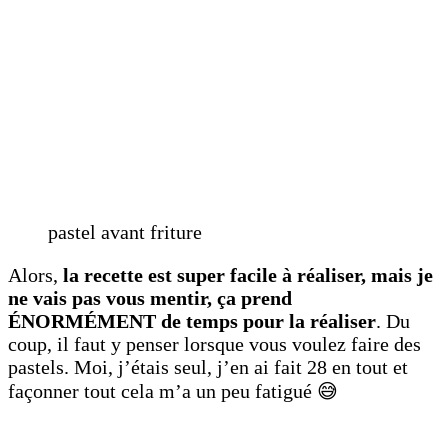
pastel avant friture
Alors,
la recette est super facile à réaliser, mais je
ne vais pas vous mentir, ça prend
ÉNORMÉMENT de temps pour la réaliser
. Du
coup, il faut y penser lorsque vous voulez faire des
pastels. Moi, j’étais seul, j’en ai fait 28 en tout et
façonner tout cela m’a un peu fatigué 😅