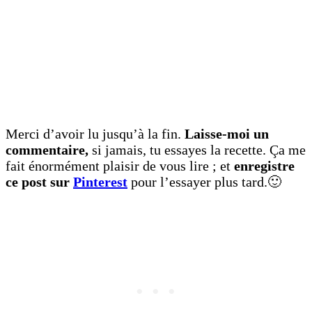
Merci d’avoir lu jusqu’à la fin.
Laisse-moi un
commentaire,
si jamais, tu essayes la recette. Ça me
fait énormément plaisir de vous lire ; et
enregistre
ce post sur
Pinterest
pour l’essayer plus tard.🙂